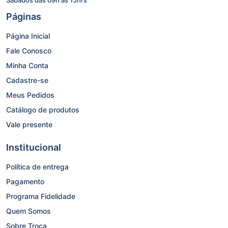
Páginas
Página Inicial
Fale Conosco
Minha Conta
Cadastre-se
Meus Pedidos
Catálogo de produtos
Vale presente
Institucional
Política de entrega
Pagamento
Programa Fidelidade
Quem Somos
Sobre Troca