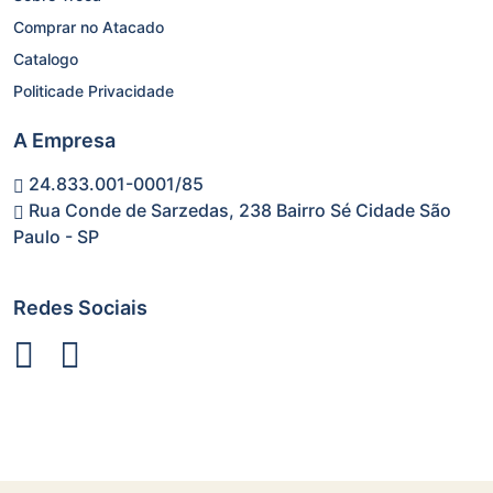
Comprar no Atacado
Catalogo
Politicade Privacidade
A Empresa
24.833.001-0001/85
Rua Conde de Sarzedas, 238 Bairro Sé Cidade São
Paulo - SP
Redes Sociais