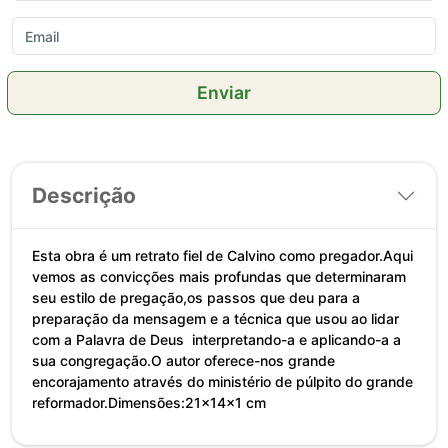
Enviar
Descrição
Esta obra é um retrato fiel de Calvino como pregador.Aqui
vemos as convicções mais profundas que determinaram
seu estilo de pregação,os passos que deu para a
preparação da mensagem e a técnica que usou ao lidar
com a Palavra de Deus interpretando-a e aplicando-a a
sua congregação.O autor oferece-nos grande
encorajamento através do ministério de púlpito do grande
reformador.Dimensões:21x14x1 cm