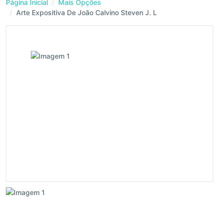
Página Inicial
Mais Opções
Arte Expositiva De João Calvino Steven J. L