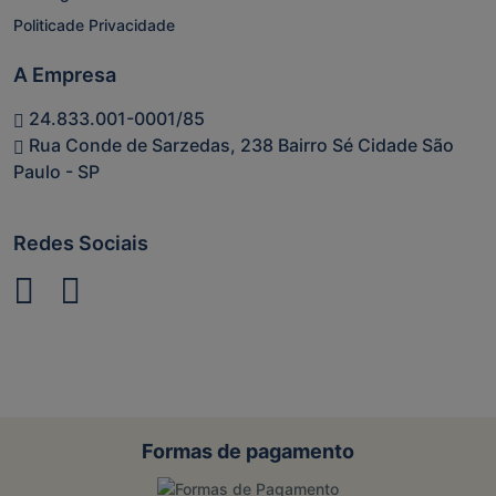
Politicade Privacidade
A Empresa
24.833.001-0001/85
Rua Conde de Sarzedas, 238 Bairro Sé Cidade São
Paulo - SP
Redes Sociais
Formas de pagamento