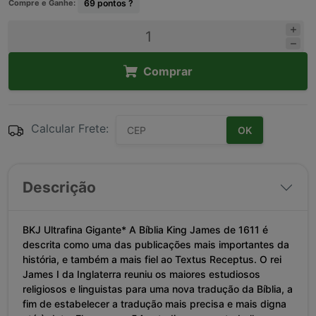
Compre e Ganhe:
69
pontos ?
Comprar
Calcular Frete:
OK
Descrição
BKJ Ultrafina Gigante* A Bíblia King James de 1611 é
descrita como uma das publicações mais importantes da
história, e também a mais fiel ao Textus Receptus. O rei
James I da Inglaterra reuniu os maiores estudiosos
religiosos e linguistas para uma nova tradução da Bíblia, a
fim de estabelecer a tradução mais precisa e mais digna