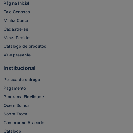
Página Inicial
Fale Conosco
Minha Conta
Cadastre-se
Meus Pedidos
Catálogo de produtos
Vale presente
Institucional
Política de entrega
Pagamento
Programa Fidelidade
Quem Somos
Sobre Troca
Comprar no Atacado
Catalogo