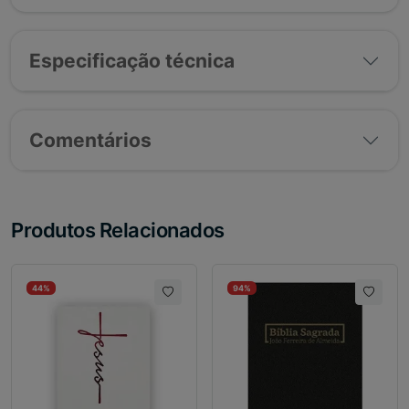
Especificação técnica
Comentários
Produtos Relacionados
44%
94%