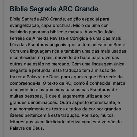
Bíblia Sagrada ARC Grande
Bíblia Sagrada ARC Grande, edição especial para
evangelização, capa brochura. Miolo de uma cor,
incluindo panorama bíblico e mapas. A versão João
Ferreira de Almeida Revista e Corrigida é uma das mais
fiéis das Escrituras originais que se tem acesso no Brasil.
Com uma linguagem rica é também uma das mais usadas
e conhecidas no país, servindo de base para diversas
outras que estão no mercado. Com uma linguagem única,
elegante e profunda, esta tradução tem a missão de
trazer a Palavra de Deus para aqueles que têm sede de
compreendê-la. O texto da RC, como é conhecida, marca
a conversão e os primeiros passos nas Escrituras de
muitas pessoas, já que é largamente utilizada por
grandes denominações. Outro aspecto interessante, é
que normalmente os textos citados de cor por grandes
líderes pertencem à esta tradução. Por isso, muitos
leitores possuem fidelidade afetiva com esta versão da
Palavra de Deus.