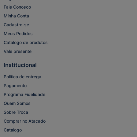
Fale Conosco
Minha Conta
Cadastre-se
Meus Pedidos
Catálogo de produtos
Vale presente
Institucional
Política de entrega
Pagamento
Programa Fidelidade
Quem Somos
Sobre Troca
Comprar no Atacado
Catalogo