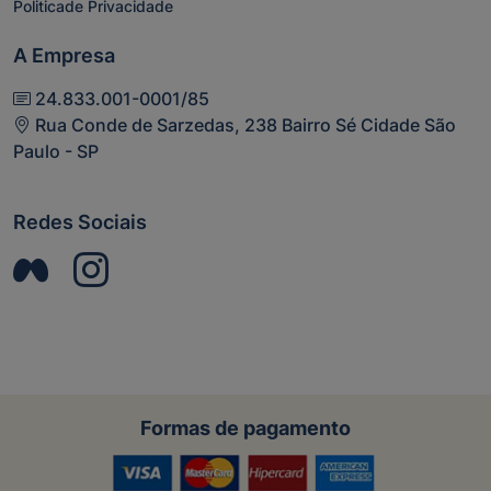
Politicade Privacidade
A Empresa
24.833.001-0001/85
Rua Conde de Sarzedas, 238 Bairro Sé Cidade São
Paulo - SP
Redes Sociais
Formas de pagamento