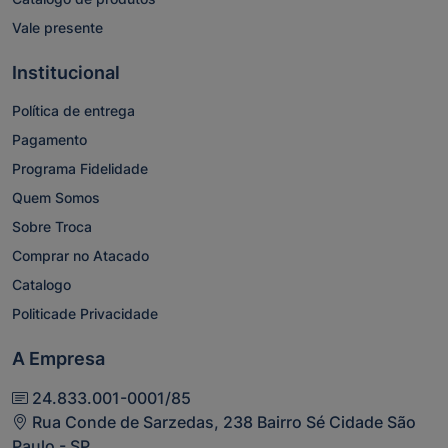
Vale presente
Institucional
Política de entrega
Pagamento
Programa Fidelidade
Quem Somos
Sobre Troca
Comprar no Atacado
Catalogo
Politicade Privacidade
A Empresa
24.833.001-0001/85
Rua Conde de Sarzedas, 238 Bairro Sé Cidade São
Paulo - SP