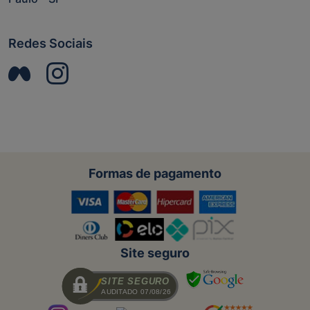
Redes Sociais
Formas de pagamento
Site seguro
SITE SEGURO
AUDITADO 07/08/26