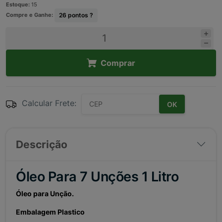
Estoque:
15
Compre e Ganhe:
26
pontos ?
Comprar
Calcular Frete:
OK
Descrição
Óleo Para 7 Unções 1 Litro
Óleo para Unção.
Embalagem Plastico