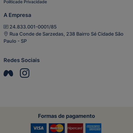
Politicade Privacidade
A Empresa
24.833.001-0001/85
Rua Conde de Sarzedas, 238 Bairro Sé Cidade São
Paulo - SP
Redes Sociais
Formas de pagamento