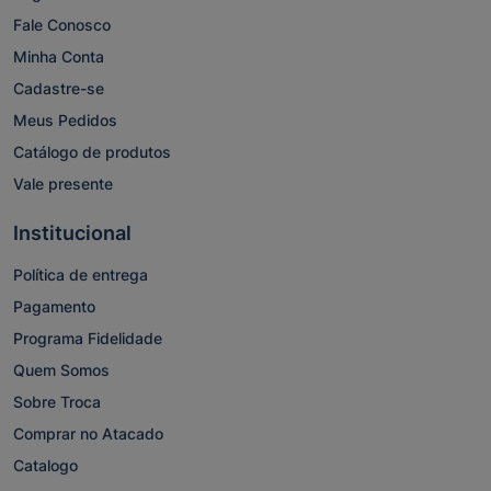
Fale Conosco
Minha Conta
Cadastre-se
Meus Pedidos
Catálogo de produtos
Vale presente
Institucional
Política de entrega
Pagamento
Programa Fidelidade
Quem Somos
Sobre Troca
Comprar no Atacado
Catalogo