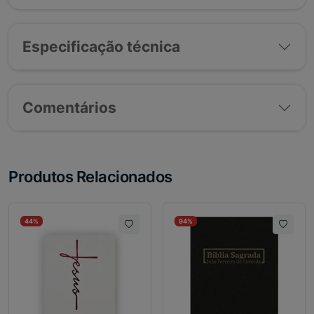
Especificação técnica
Comentários
Produtos Relacionados
44%
94%