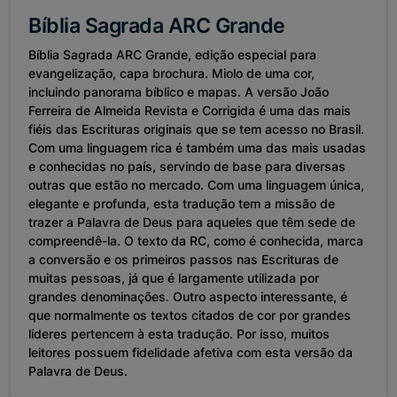
Bíblia Sagrada ARC Grande
Bíblia Sagrada ARC Grande, edição especial para
evangelização, capa brochura. Miolo de uma cor,
incluindo panorama bíblico e mapas. A versão João
Ferreira de Almeida Revista e Corrigida é uma das mais
fiéis das Escrituras originais que se tem acesso no Brasil.
Com uma linguagem rica é também uma das mais usadas
e conhecidas no país, servindo de base para diversas
outras que estão no mercado. Com uma linguagem única,
elegante e profunda, esta tradução tem a missão de
trazer a Palavra de Deus para aqueles que têm sede de
compreendê-la. O texto da RC, como é conhecida, marca
a conversão e os primeiros passos nas Escrituras de
muitas pessoas, já que é largamente utilizada por
grandes denominações. Outro aspecto interessante, é
que normalmente os textos citados de cor por grandes
líderes pertencem à esta tradução. Por isso, muitos
leitores possuem fidelidade afetiva com esta versão da
Palavra de Deus.