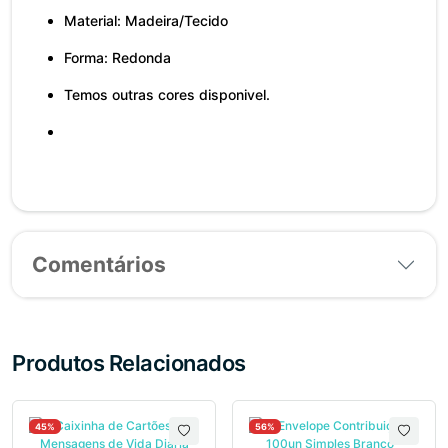
Material: Madeira/Tecido
Forma: Redonda
Temos outras cores disponivel.
Comentários
Produtos Relacionados
45%
56%