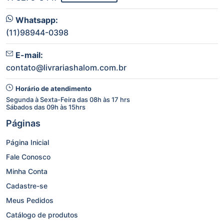
Whatsapp:
(11)98944-0398
E-mail:
contato@livrariashalom.com.br
Horário de atendimento
Segunda à Sexta-Feira das 08h às 17 hrs
Sábados das 09h às 15hrs
Páginas
Página Inicial
Fale Conosco
Minha Conta
Cadastre-se
Meus Pedidos
Catálogo de produtos