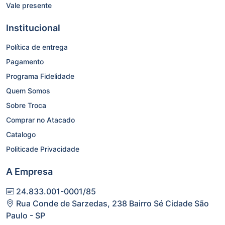
Vale presente
Institucional
Política de entrega
Pagamento
Programa Fidelidade
Quem Somos
Sobre Troca
Comprar no Atacado
Catalogo
Politicade Privacidade
A Empresa
24.833.001-0001/85
Rua Conde de Sarzedas, 238 Bairro Sé Cidade São
Paulo - SP