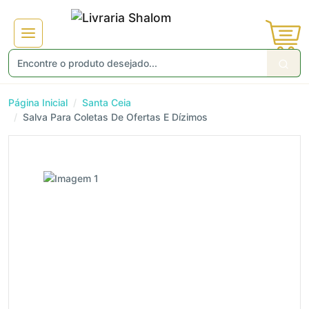
Página Inicial
Santa Ceia
Salva Para Coletas De Ofertas E Dízimos