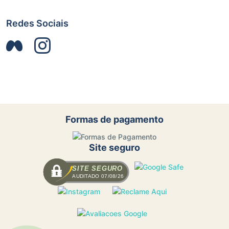
Redes Sociais
Formas de pagamento
Site seguro
SITE SEGURO
AUDITADO 07/08/26