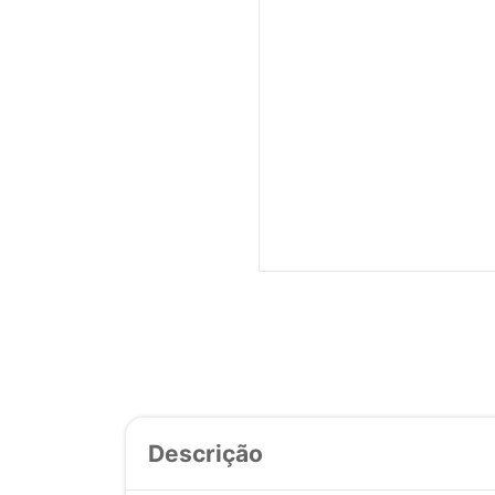
Descrição