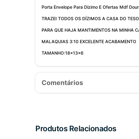
Porta Envelope Para Dízimo E Ofertas Mdf Dou
TRAZEI TODOS OS DÍZIMOS A CASA DO TESO
PARA QUE HAJA MANTIMENTOS NA MINHA C
MALAQUIAS 3:10 EXCELENTE ACABAMENTO
TAMANHO:18x13x6
Comentários
Produtos Relacionados