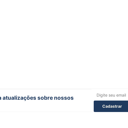
ba atualizações sobre nossos
Cadastrar