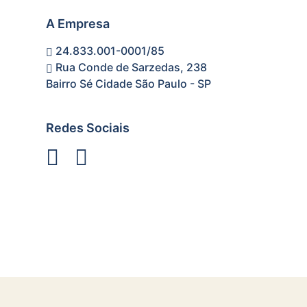
A Empresa
24.833.001-0001/85
Rua Conde de Sarzedas, 238
Bairro Sé Cidade São Paulo - SP
Redes Sociais