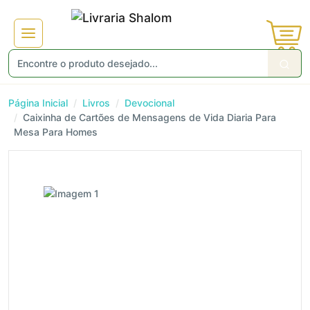
Página Inicial
Livros
Devocional
Caixinha de Cartões de Mensagens de Vida Diaria Para
Mesa Para Homes