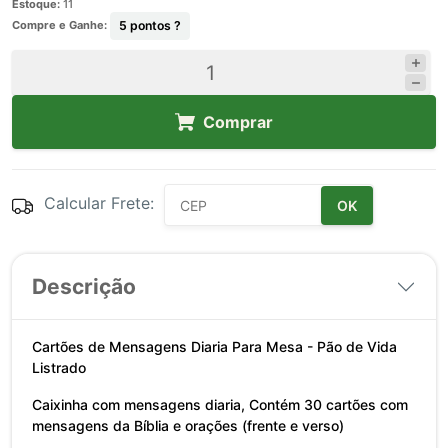
Estoque:
11
Compre e Ganhe:
5
pontos ?
Comprar
Calcular Frete:
OK
Descrição
Cartões de Mensagens Diaria Para Mesa - Pão de Vida
Listrado
Caixinha com mensagens diaria, Contém 30 cartões com
mensagens da Bíblia e orações (frente e verso)