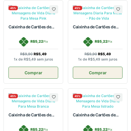
45%
45%
Caixinha de Cartões de...
Caixinha de Cartões de...
R$5,22
R$5,22
Pix
Pix
R$9,90
R$5,49
R$9,90
R$5,49
1x de
R$5,49
sem juros
1x de
R$5,49
sem juros
Comprar
Comprar
45%
45%
Caixinha de Cartões de...
Caixinha de Cartões de...
R$5,22
R$5,22
Pix
Pix