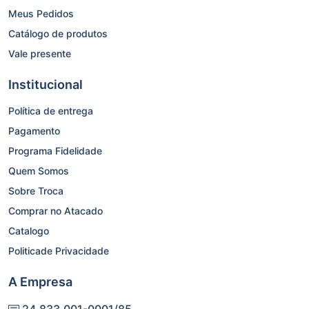
Meus Pedidos
Catálogo de produtos
Vale presente
Institucional
Política de entrega
Pagamento
Programa Fidelidade
Quem Somos
Sobre Troca
Comprar no Atacado
Catalogo
Politicade Privacidade
A Empresa
24.833.001-0001/85