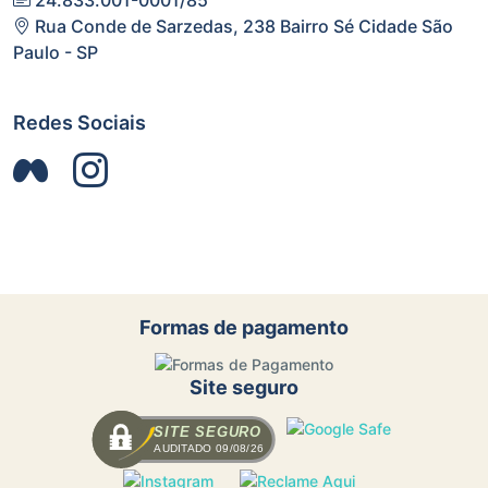
Rua Conde de Sarzedas, 238 Bairro Sé Cidade São
Paulo - SP
Redes Sociais
Formas de pagamento
Site seguro
SITE SEGURO
AUDITADO 09/08/26