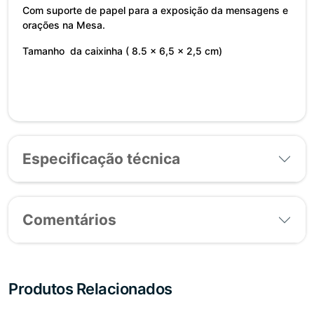
Com suporte de papel para a exposição da mensagens e
orações na Mesa.
Tamanho da caixinha ( 8.5 × 6,5 × 2,5 cm)
Especificação técnica
Comentários
Produtos Relacionados