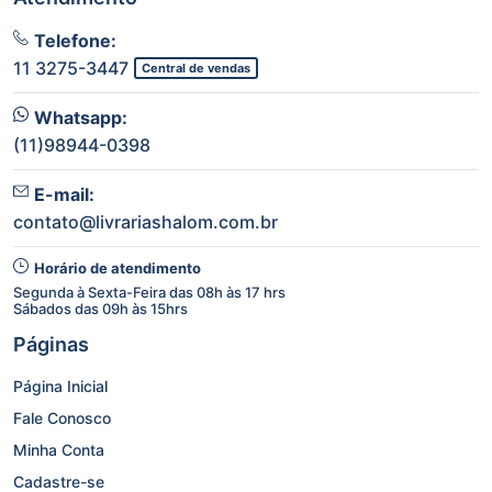
Telefone:
11 3275-3447
Central de vendas
Whatsapp:
(11)98944-0398
E-mail:
contato@livrariashalom.com.br
Horário de atendimento
Segunda à Sexta-Feira das 08h às 17 hrs
Sábados das 09h às 15hrs
Páginas
Página Inicial
Fale Conosco
Minha Conta
Cadastre-se