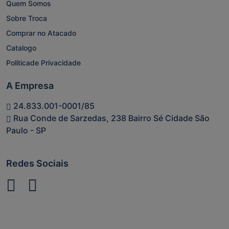
Quem Somos
Sobre Troca
Comprar no Atacado
Catalogo
Politicade Privacidade
A Empresa
24.833.001-0001/85
Rua Conde de Sarzedas, 238 Bairro Sé Cidade São
Paulo - SP
Redes Sociais