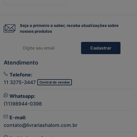
Seja o primeiro a saber, receba atualizações sobre
nossos produtos
Cadastrar
Atendimento
Telefone:
11 3275-3447
Central de vendas
Whatsapp:
(11)98944-0398
E-mail:
contato@livrariashalom.com.br