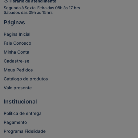
Horário de atendimento
Segunda à Sexta-Feira das 08h às 17 hrs
Sábados das 09h às 15hrs
Páginas
Página Inicial
Fale Conosco
Minha Conta
Cadastre-se
Meus Pedidos
Catálogo de produtos
Vale presente
Institucional
Política de entrega
Pagamento
Programa Fidelidade