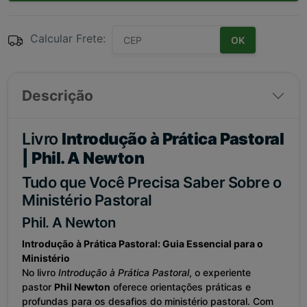
Calcular Frete:
OK
Descrição
Livro
Introdução à Prática Pastoral
| Phil. A Newton
Tudo que Você Precisa Saber Sobre o
Ministério Pastoral
Phil. A Newton
Introdução à Prática Pastoral: Guia Essencial para o
Ministério
No livro
Introdução à Prática Pastoral
, o experiente
pastor
Phil Newton
oferece orientações práticas e
profundas para os desafios do ministério pastoral. Com