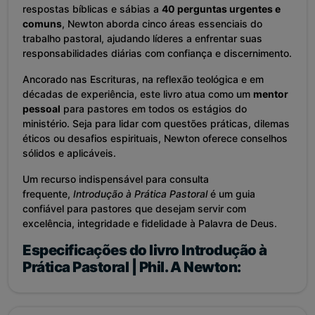
respostas bíblicas e sábias a
40 perguntas urgentes e
comuns
, Newton aborda cinco áreas essenciais do
trabalho pastoral, ajudando líderes a enfrentar suas
responsabilidades diárias com confiança e discernimento.
Ancorado nas Escrituras, na reflexão teológica e em
décadas de experiência, este livro atua como um
mentor
pessoal
para pastores em todos os estágios do
ministério. Seja para lidar com questões práticas, dilemas
éticos ou desafios espirituais, Newton oferece conselhos
sólidos e aplicáveis.
Um recurso indispensável para consulta
frequente,
Introdução à Prática Pastoral
é um guia
confiável para pastores que desejam servir com
excelência, integridade e fidelidade à Palavra de Deus.
Especificações do livro Introdução à
Prática Pastoral | Phil. A Newton: