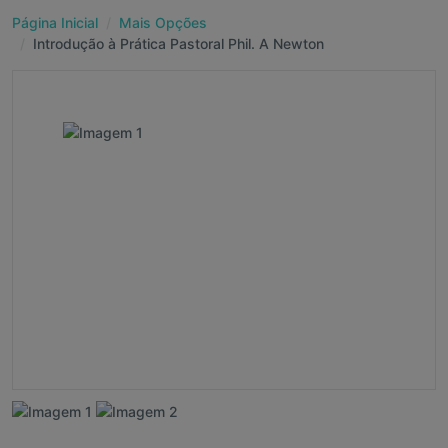
Página Inicial
Mais Opções
Introdução à Prática Pastoral Phil. A Newton