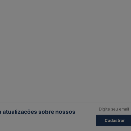
ba atualizações sobre nossos
Cadastrar