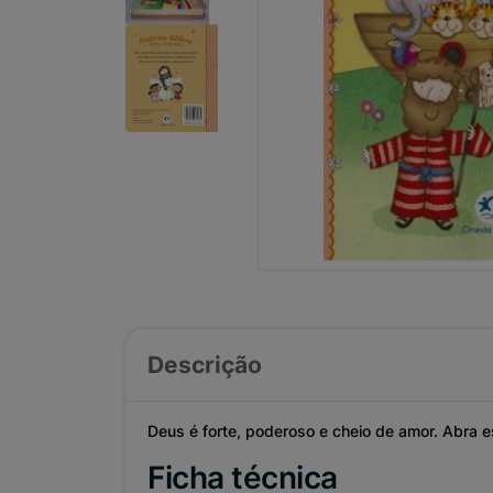
Descrição
Deus é forte, poderoso e cheio de amor. Abra 
Ficha técnica