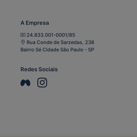
A Empresa
24.833.001-0001/85
Rua Conde de Sarzedas, 238
Bairro Sé Cidade São Paulo - SP
Redes Sociais