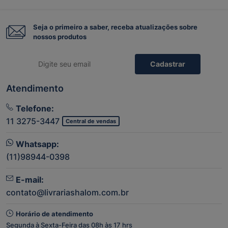
Seja o primeiro a saber, receba atualizações sobre
nossos produtos
Cadastrar
Atendimento
Telefone:
11 3275-3447
Central de vendas
Whatsapp:
(11)98944-0398
E-mail:
contato@livrariashalom.com.br
Horário de atendimento
Segunda à Sexta-Feira das 08h às 17 hrs