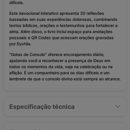
difíceis.
Este devocional interativo apresenta 30 reflexões
baseadas em suas experiências dolorosas, combinando
textos bíblicos, orações e testemunhos para fortalecer a
alma. Além disso, o livro inclui espaço para anotações
pessoais e QR Codes que acessam orações gravadas
por Eyshila.
"Gotas de Consolo" oferece encorajamento diário,
ajudando você a reconhecer a presença de Deus em
todos os momentos da vida, seja na celebração ou na
aflição. É um companheiro para os dias difíceis e um
lembrete de que o consolo divino está sempre ao alcance.
Especificação técnica