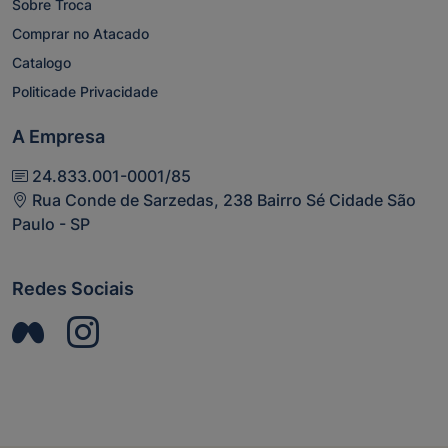
Sobre Troca
Comprar no Atacado
Catalogo
Politicade Privacidade
A Empresa
24.833.001-0001/85
Rua Conde de Sarzedas, 238 Bairro Sé Cidade São
Paulo - SP
Redes Sociais