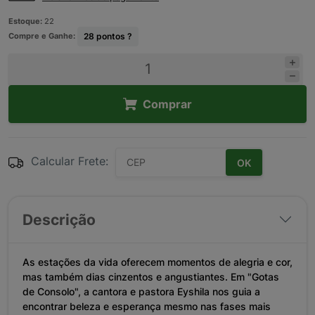
Estoque:
22
Compre e Ganhe:
28
pontos ?
Comprar
Calcular Frete:
OK
Descrição
As estações da vida oferecem momentos de alegria e cor,
mas também dias cinzentos e angustiantes. Em "Gotas
de Consolo", a cantora e pastora Eyshila nos guia a
encontrar beleza e esperança mesmo nas fases mais