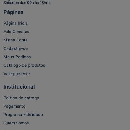
Sábados das 09h às 15hrs
Páginas
Página Inicial
Fale Conosco
Minha Conta
Cadastre-se
Meus Pedidos
Catálogo de produtos
Vale presente
Institucional
Política de entrega
Pagamento
Programa Fidelidade
Quem Somos