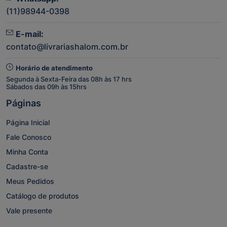
(11)98944-0398
E-mail:
contato@livrariashalom.com.br
Horário de atendimento
Segunda à Sexta-Feira das 08h às 17 hrs
Sábados das 09h às 15hrs
Páginas
Página Inicial
Fale Conosco
Minha Conta
Cadastre-se
Meus Pedidos
Catálogo de produtos
Vale presente