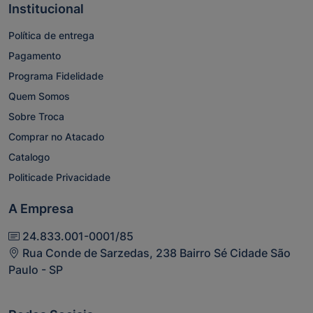
Institucional
Política de entrega
Pagamento
Programa Fidelidade
Quem Somos
Sobre Troca
Comprar no Atacado
Catalogo
Politicade Privacidade
A Empresa
24.833.001-0001/85
Rua Conde de Sarzedas, 238 Bairro Sé Cidade São
Paulo - SP