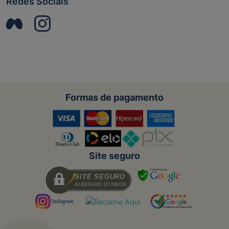
Redes Sociais
Formas de pagamento
Site seguro
SITE SEGURO
AUDITADO 07/08/26