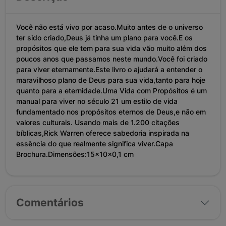
Você não está vivo por acaso.Muito antes de o universo
ter sido criado,Deus já tinha um plano para você.E os
propósitos que ele tem para sua vida vão muito além dos
poucos anos que passamos neste mundo.Você foi criado
para viver eternamente.Este livro o ajudará a entender o
maravilhoso plano de Deus para sua vida,tanto para hoje
quanto para a eternidade.Uma Vida com Propósitos é um
manual para viver no século 21 um estilo de vida
fundamentado nos propósitos eternos de Deus,e não em
valores culturais. Usando mais de 1.200 citações
bíblicas,Rick Warren oferece sabedoria inspirada na
essência do que realmente significa viver.Capa
Brochura.Dimensões:15x10x0,1 cm
Comentários