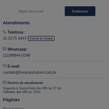
Cadastrar
Atendimento
Telefone:
11 3275-3447
Central de vendas
Whatsapp:
(11)98944-0398
E-mail:
contato@livrariashalom.com.br
Horário de atendimento
Segunda à Sexta-Feira das 08h às 17 hrs
Sábados das 09h às 15hrs
Páginas
Página Inicial