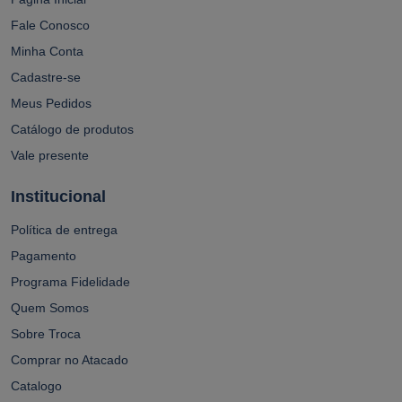
Fale Conosco
Minha Conta
Cadastre-se
Meus Pedidos
Catálogo de produtos
Vale presente
Institucional
Política de entrega
Pagamento
Programa Fidelidade
Quem Somos
Sobre Troca
Comprar no Atacado
Catalogo