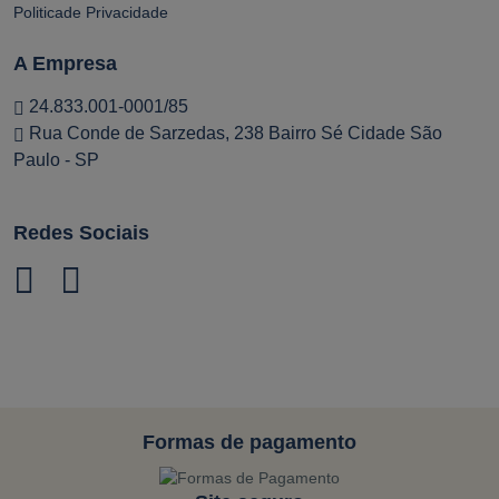
Politicade Privacidade
A Empresa
24.833.001-0001/85
Rua Conde de Sarzedas, 238 Bairro Sé Cidade São
Paulo - SP
Redes Sociais
Formas de pagamento