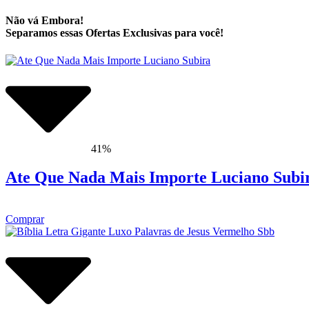
Não vá Embora!
Separamos essas Ofertas Exclusivas para você!
41%
Ate Que Nada Mais Importe Luciano Subi
Comprar