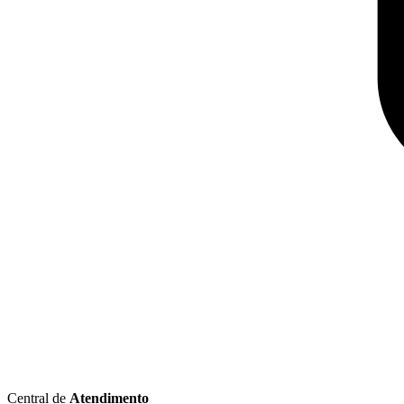
Central de
Atendimento