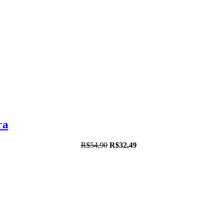
ra
R$54,90
R$32,49