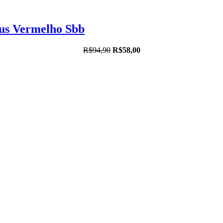
sus Vermelho Sbb
R$94,90
R$58,00