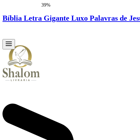
39%
Bíblia Letra Gigante Luxo Palavras de Je