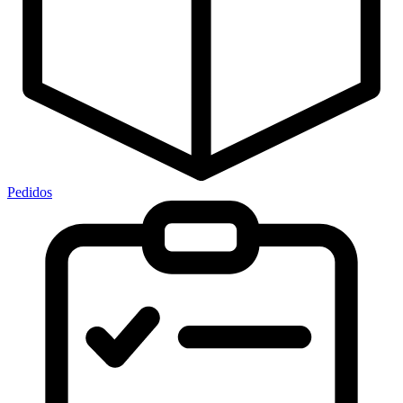
Pedidos