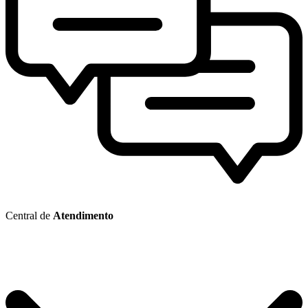
Central de
Atendimento