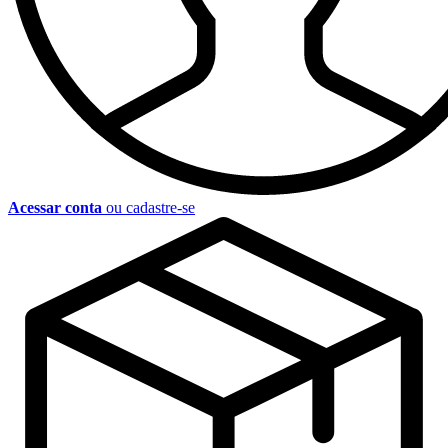
Acessar conta
ou cadastre-se