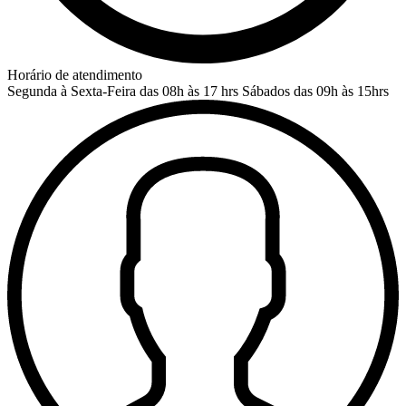
Horário de atendimento
Segunda à Sexta-Feira das 08h às 17 hrs
Sábados das 09h às 15hrs