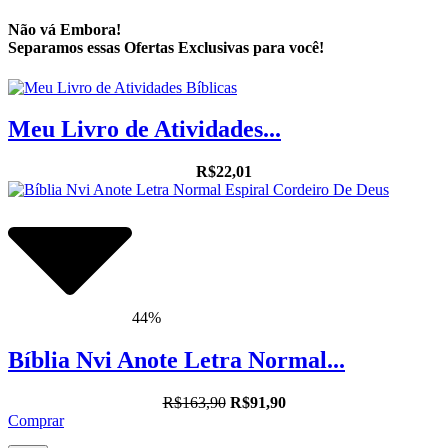
Não vá Embora!
Separamos essas Ofertas Exclusivas para você!
Meu Livro de Atividades...
R$22,01
44%
Bíblia Nvi Anote Letra Normal...
R$163,90
R$91,90
Comprar