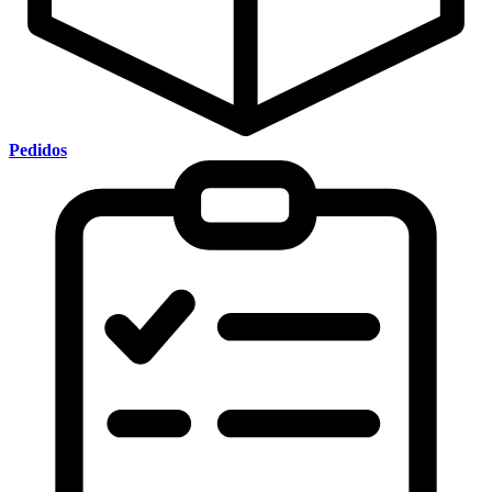
Pedidos