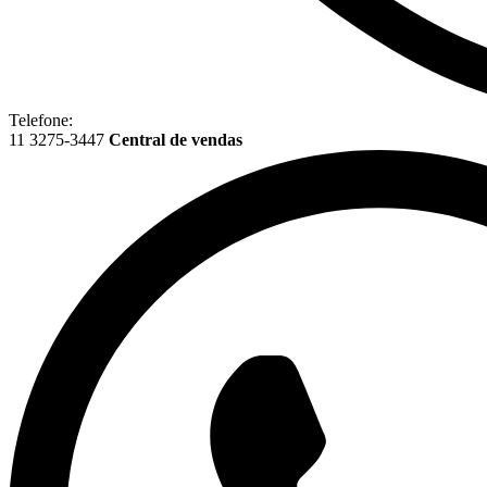
Telefone:
11 3275-3447
Central de vendas