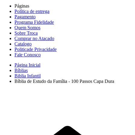
Páginas
Política de entrega
Pagamento
Programa Fidelidade
Quem Somos
Sobre Troca
Comprar no Atacado
Catalogo
Politicade Privacidade
Fale Conosco
Página Inicial
Bíblias
Biblia Infantil
Bíblia de Estudo da Família - 100 Passos Capa Dura