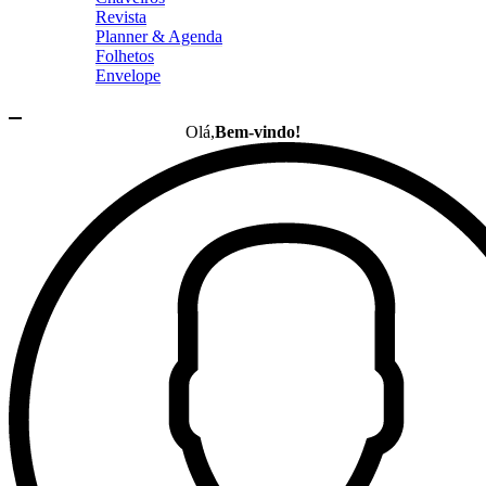
Revista
Planner & Agenda
Folhetos
Envelope
Olá,
Bem-vindo!