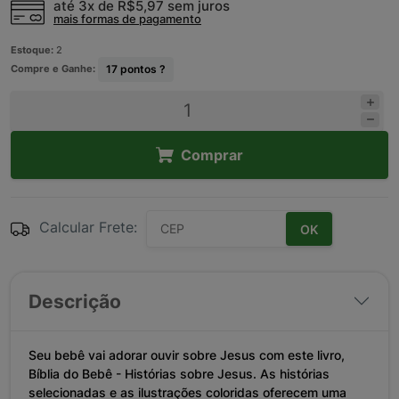
até 3x de
R$5,97
sem juros
mais formas de pagamento
Estoque:
2
Compre e Ganhe:
17
pontos ?
Comprar
Calcular Frete:
OK
Descrição
Seu bebê vai adorar ouvir sobre Jesus com este livro,
Bíblia do Bebê - Histórias sobre Jesus. As histórias
selecionadas e as ilustrações coloridas oferecem uma