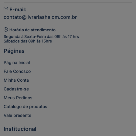
E-mail:
contato@livrariashalom.com.br
Horário de atendimento
Segunda à Sexta-Feira das 08h às 17 hrs
Sábados das 09h às 15hrs
Páginas
Página Inicial
Fale Conosco
Minha Conta
Cadastre-se
Meus Pedidos
Catálogo de produtos
Vale presente
Institucional