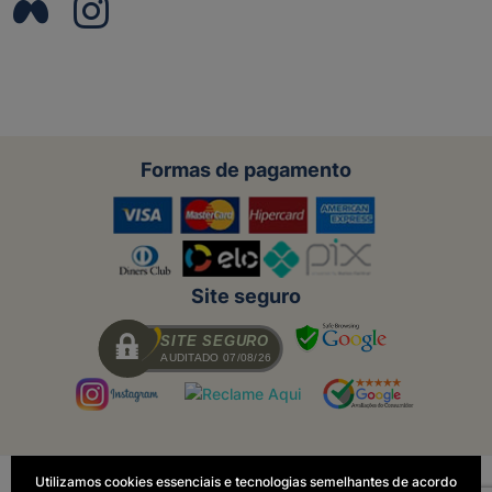
Formas de pagamento
Site seguro
SITE SEGURO
AUDITADO 07/08/26
Utilizamos cookies essenciais e tecnologias semelhantes de acordo
Todas as regras e promoções são