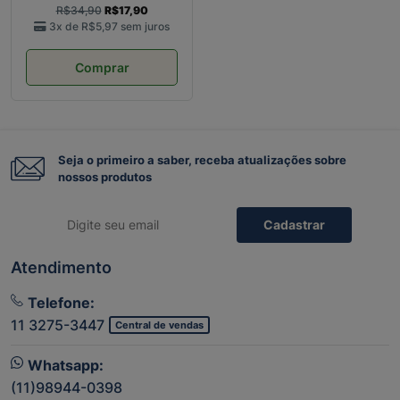
R$34,90
R$17,90
3x de
R$5,97
sem juros
Comprar
Seja o primeiro a saber, receba atualizações sobre
nossos produtos
Cadastrar
Atendimento
Telefone:
11 3275-3447
Central de vendas
Whatsapp:
(11)98944-0398