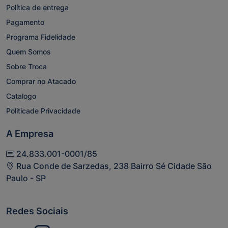
Política de entrega
Pagamento
Programa Fidelidade
Quem Somos
Sobre Troca
Comprar no Atacado
Catalogo
Politicade Privacidade
A Empresa
24.833.001-0001/85
Rua Conde de Sarzedas, 238 Bairro Sé Cidade São
Paulo - SP
Redes Sociais