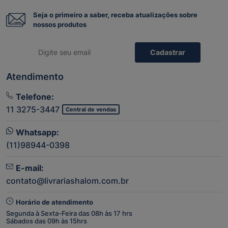
Seja o primeiro a saber, receba atualizações sobre
nossos produtos
Cadastrar
Atendimento
Telefone:
11 3275-3447
Central de vendas
Whatsapp:
(11)98944-0398
E-mail:
contato@livrariashalom.com.br
Horário de atendimento
Segunda à Sexta-Feira das 08h às 17 hrs
Sábados das 09h às 15hrs