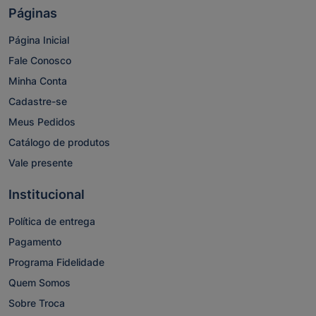
Páginas
Página Inicial
Fale Conosco
Minha Conta
Cadastre-se
Meus Pedidos
Catálogo de produtos
Vale presente
Institucional
Política de entrega
Pagamento
Programa Fidelidade
Quem Somos
Sobre Troca