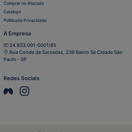
Comprar no Atacado
Catalogo
Politicade Privacidade
A Empresa
24.833.001-0001/85
Rua Conde de Sarzedas, 238 Bairro Sé Cidade São
Paulo - SP
Redes Sociais