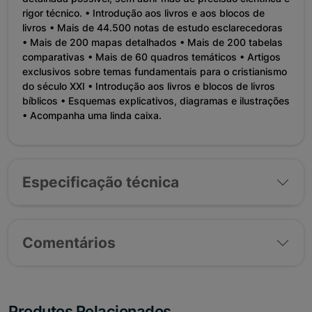
rigor técnico. • Introdução aos livros e aos blocos de
livros • Mais de 44.500 notas de estudo esclarecedoras
• Mais de 200 mapas detalhados • Mais de 200 tabelas
comparativas • Mais de 60 quadros temáticos • Artigos
exclusivos sobre temas fundamentais para o cristianismo
do século XXI • Introdução aos livros e blocos de livros
bíblicos • Esquemas explicativos, diagramas e ilustrações
• Acompanha uma linda caixa.
Especificação técnica
Comentários
Produtos Relacionados