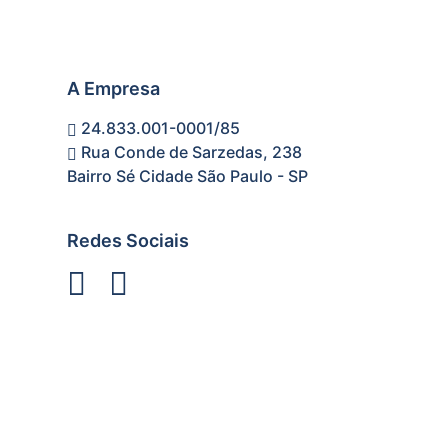
A Empresa
24.833.001-0001/85
Rua Conde de Sarzedas, 238
Bairro Sé Cidade São Paulo - SP
Redes Sociais