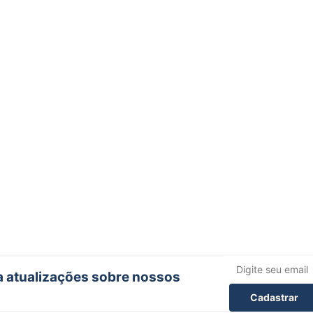
ba atualizações sobre nossos
Cadastrar