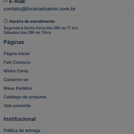
E-mail:
contato@livrariashalom.com.br
Horário de atendimento
Segunda à Sexta-Feira das 08h às 17 hrs
Sábados das 09h às 15hrs
Páginas
Página Inicial
Fale Conosco
Minha Conta
Cadastre-se
Meus Pedidos
Catálogo de produtos
Vale presente
Institucional
Política de entrega