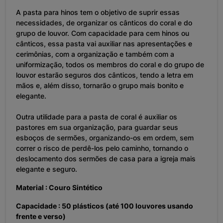
A pasta para hinos tem o objetivo de suprir essas
necessidades, de organizar os cânticos do coral e do
grupo de louvor. Com capacidade para cem hinos ou
cânticos, essa pasta vai auxiliar nas apresentações e
cerimônias, com a organização e também com a
uniformização, todos os membros do coral e do grupo de
louvor estarão seguros dos cânticos, tendo a letra em
mãos e, além disso, tornarão o grupo mais bonito e
elegante.
Outra utilidade para a pasta de coral é auxiliar os
pastores em sua organização, para guardar seus
esboços de sermões, organizando-os em ordem, sem
correr o risco de perdê-los pelo caminho, tornando o
deslocamento dos sermões de casa para a igreja mais
elegante e seguro.
Material : Couro Sintético
Capacidade : 50 plásticos (até 100 louvores usando
frente e verso)