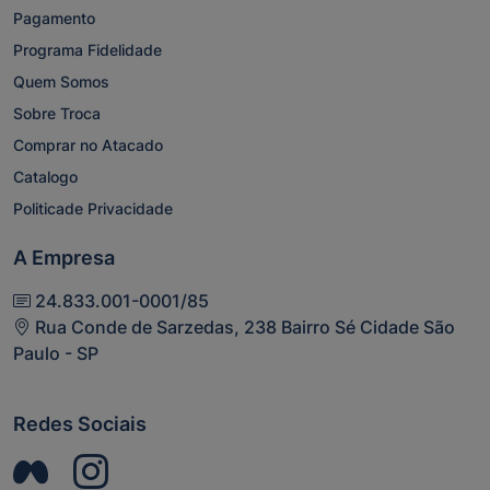
Pagamento
Programa Fidelidade
Quem Somos
Sobre Troca
Comprar no Atacado
Catalogo
Politicade Privacidade
A Empresa
24.833.001-0001/85
Rua Conde de Sarzedas, 238 Bairro Sé Cidade São
Paulo - SP
Redes Sociais