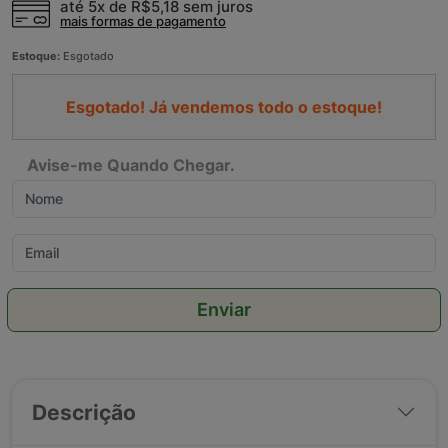
até 5x de
R$5,18
sem juros
mais formas de pagamento
Estoque:
Esgotado
Esgotado! Já vendemos todo o estoque!
Avise-me Quando Chegar.
Enviar
Descrição