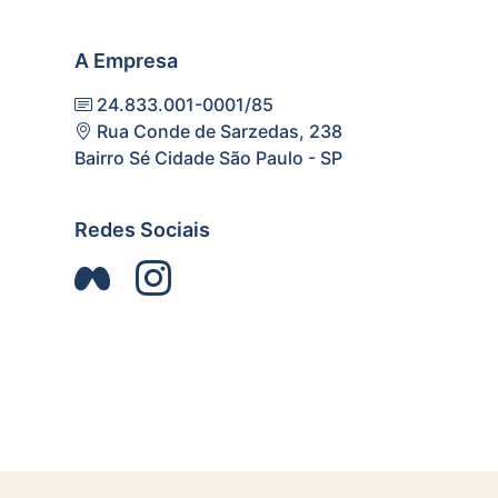
A Empresa
24.833.001-0001/85
Rua Conde de Sarzedas, 238
Bairro Sé Cidade São Paulo - SP
Redes Sociais