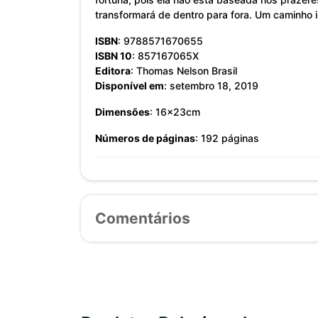
transformará de dentro para fora. Um caminho
ISBN
: 9788571670655
ISBN 10
: 857167065X
Editora
: Thomas Nelson Brasil
Disponível em
: setembro 18, 2019
Dimensões
: 16x23cm
Números de páginas
: 192 páginas
Comentários