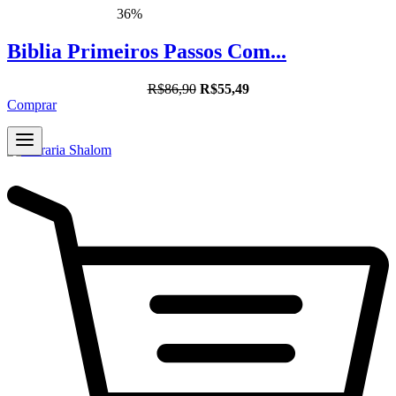
36%
Biblia Primeiros Passos Com...
R$86,90
R$55,49
Comprar