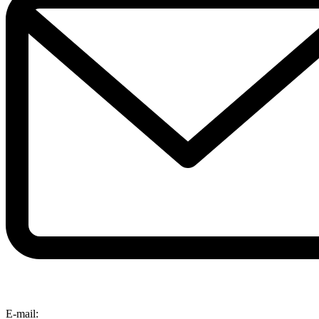
E-mail: