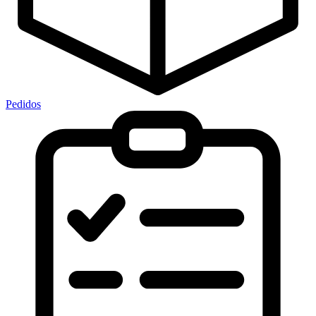
Pedidos