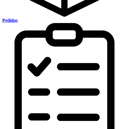
Pedidos