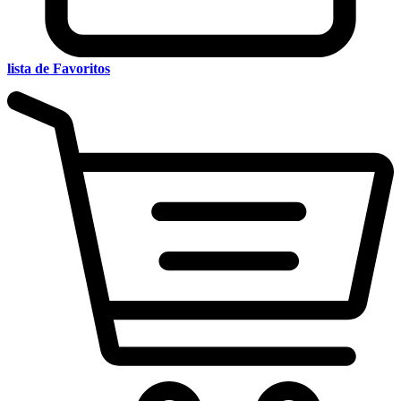
lista de Favoritos