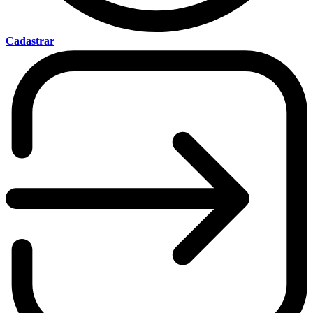
Cadastrar