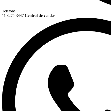
Telefone:
11 3275-3447
Central de vendas