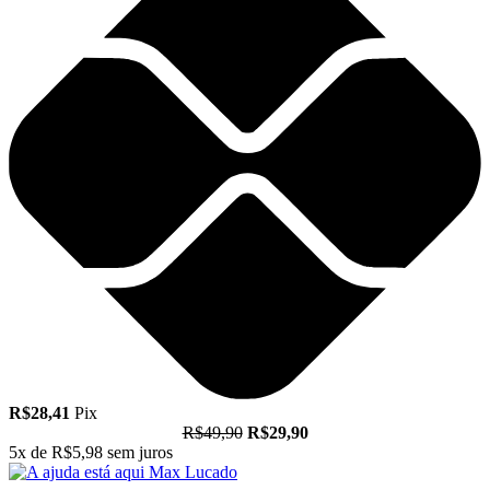
R$28,41
Pix
R$49,90
R$29,90
5x de
R$5,98
sem juros