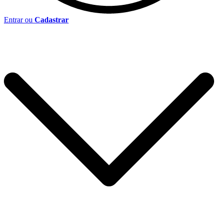
Entrar ou
Cadastrar