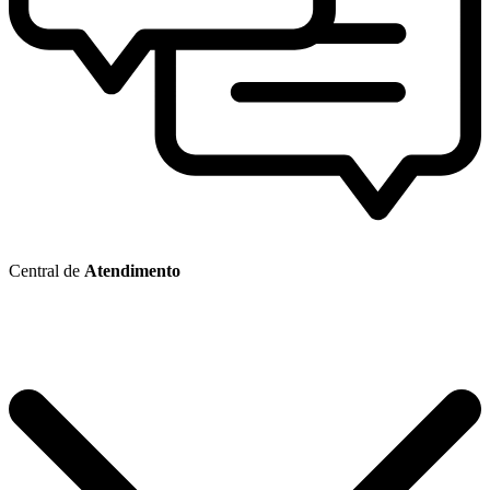
Central de
Atendimento