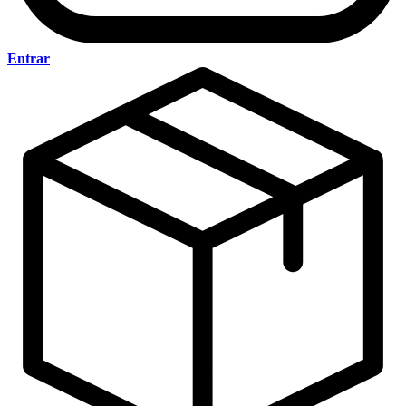
Entrar