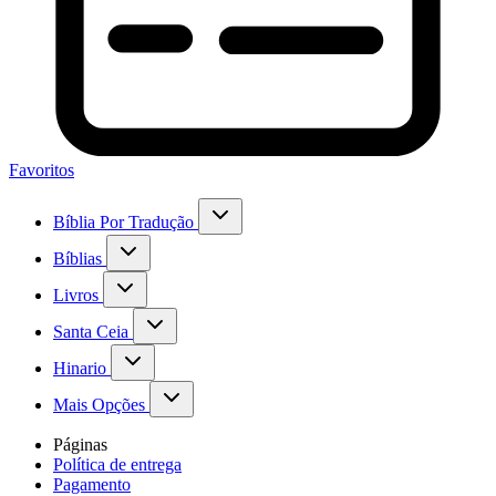
Favoritos
Bíblia Por Tradução
Bíblias
Livros
Santa Ceia
Hinario
Mais Opções
Páginas
Política de entrega
Pagamento