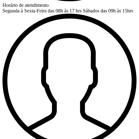
Horário de atendimento
Segunda à Sexta-Feira das 08h às 17 hrs
Sábados das 09h às 15hrs