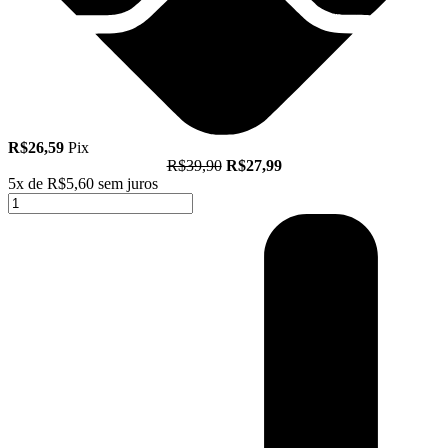
R$26,59
Pix
R$39,90
R$27,99
5x de
R$5,60
sem juros