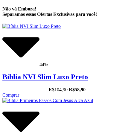
Não vá Embora!
Separamos essas Ofertas Exclusivas para você!
44%
Bíblia NVI Slim Luxo Preto
R$104,90
R$58,90
Comprar