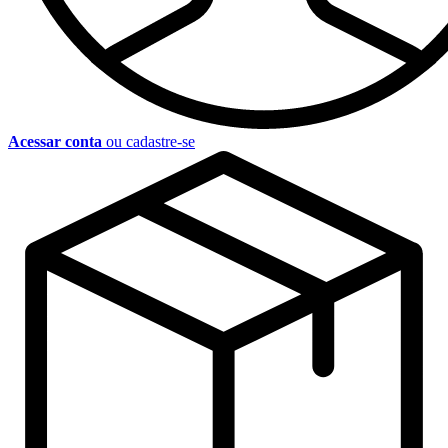
Acessar conta
ou cadastre-se