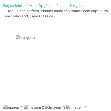
Página Inicial
Mais Opções
Planner & Agenda
Meu plano perfeito, Planner anual não datado com capa dura
em couro-soft, capa Clássica