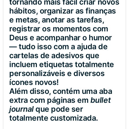
tornando mais fácil criar novos
hábitos, organizar as finanças
e metas, anotar as tarefas,
registrar os momentos com
Deus e acompanhar o humor
— tudo isso com a ajuda de
cartelas de adesivos que
incluem etiquetas totalmente
personalizáveis e diversos
ícones novos!
Além disso, contém uma aba
extra com páginas em
bullet
journal
que pode ser
totalmente customizada.