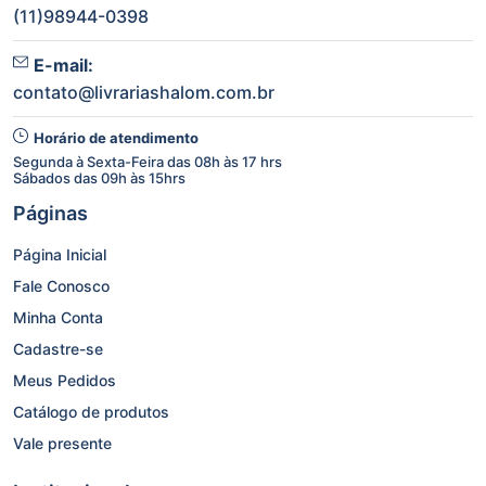
(11)98944-0398
E-mail:
contato@livrariashalom.com.br
Horário de atendimento
Segunda à Sexta-Feira das 08h às 17 hrs
Sábados das 09h às 15hrs
Páginas
Página Inicial
Fale Conosco
Minha Conta
Cadastre-se
Meus Pedidos
Catálogo de produtos
Vale presente