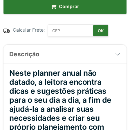
Comprar
Calcular Frete:
OK
Descrição
Neste planner anual não
datado, a leitora encontra
dicas e sugestões práticas
para o seu dia a dia, a fim de
ajudá-la a analisar suas
necessidades e criar seu
próprio planejamento com