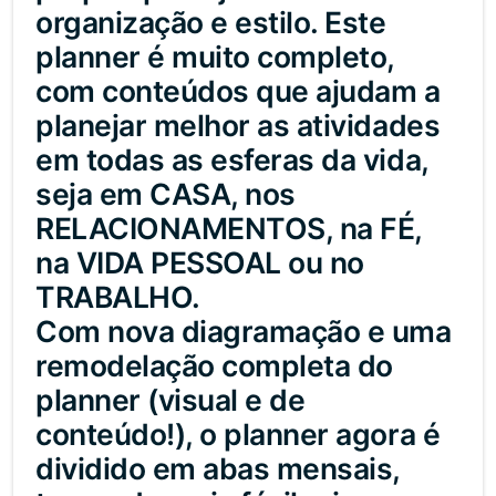
organização e estilo. Este
planner é muito completo,
com conteúdos que ajudam a
planejar melhor as atividades
em todas as esferas da vida,
seja em CASA, nos
RELACIONAMENTOS, na FÉ,
na VIDA PESSOAL ou no
TRABALHO.
Com nova diagramação e uma
remodelação completa do
planner (visual e de
conteúdo!), o planner agora é
dividido em abas mensais,