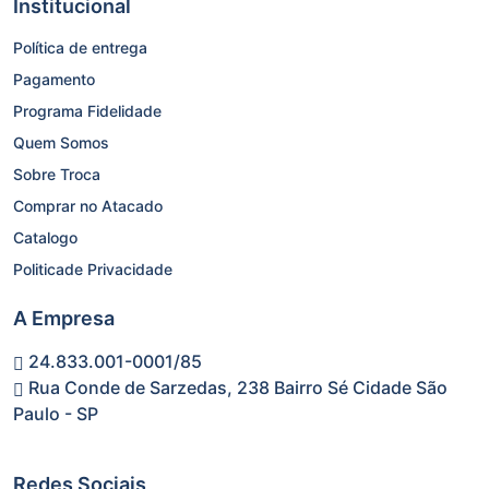
Institucional
Política de entrega
Pagamento
Programa Fidelidade
Quem Somos
Sobre Troca
Comprar no Atacado
Catalogo
Politicade Privacidade
A Empresa
24.833.001-0001/85
Rua Conde de Sarzedas, 238 Bairro Sé Cidade São
Paulo - SP
Redes Sociais