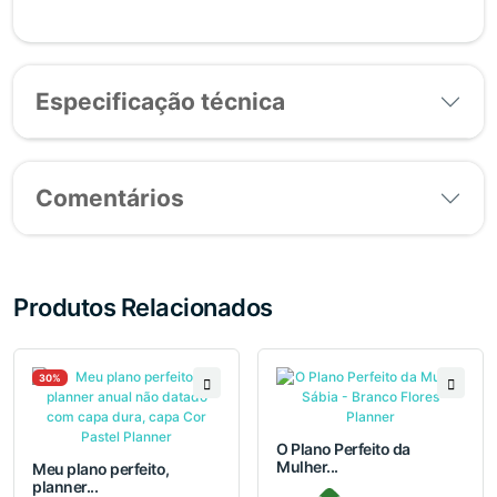
Especificação técnica
Comentários
Produtos Relacionados
30%
O Plano Perfeito da
Mulher...
Meu plano perfeito,
planner...