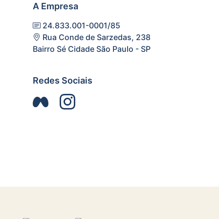
A Empresa
24.833.001-0001/85
Rua Conde de Sarzedas, 238
Bairro Sé Cidade São Paulo - SP
Redes Sociais