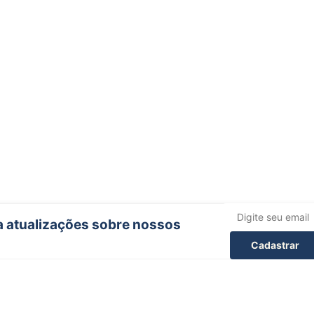
ba atualizações sobre nossos
Cadastrar