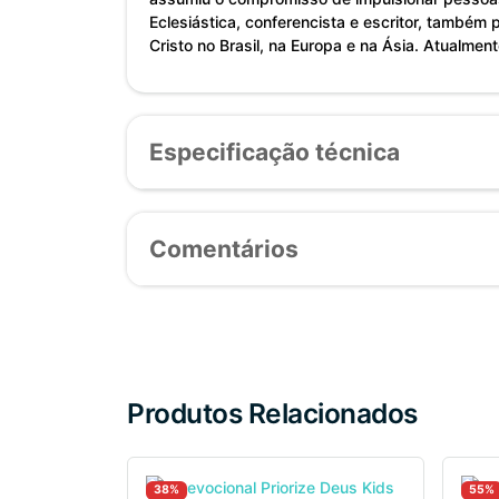
Eclesiástica, conferencista e escritor, também 
Cristo no Brasil, na Europa e na Ásia. Atualmen
Especificação técnica
Comentários
Produtos Relacionados
38%
55%