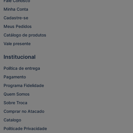
Fale Conosco
Minha Conta
Cadastre-se
Meus Pedidos
Catálogo de produtos
Vale presente
Institucional
Política de entrega
Pagamento
Programa Fidelidade
Quem Somos
Sobre Troca
Comprar no Atacado
Catalogo
Politicade Privacidade