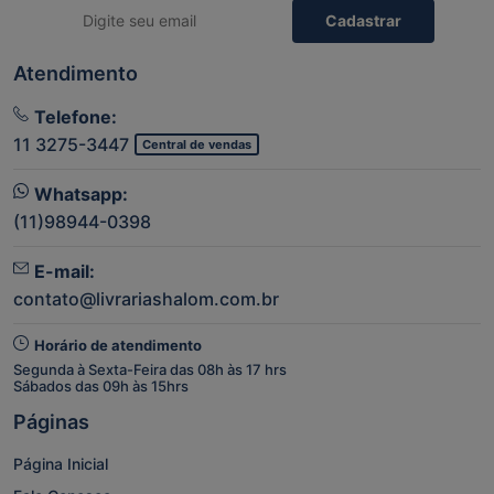
Cadastrar
Atendimento
Telefone:
11 3275-3447
Central de vendas
Whatsapp:
(11)98944-0398
E-mail:
contato@livrariashalom.com.br
Horário de atendimento
Segunda à Sexta-Feira das 08h às 17 hrs
Sábados das 09h às 15hrs
Páginas
Página Inicial