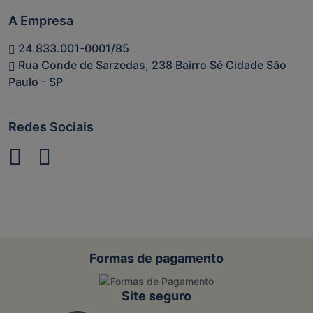
A Empresa
24.833.001-0001/85
Rua Conde de Sarzedas, 238 Bairro Sé Cidade São
Paulo - SP
Redes Sociais
Formas de pagamento
Site seguro