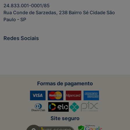
24.833.001-0001/85
Rua Conde de Sarzedas, 238 Bairro Sé Cidade São
Paulo - SP
Redes Sociais
Formas de pagamento
Site seguro