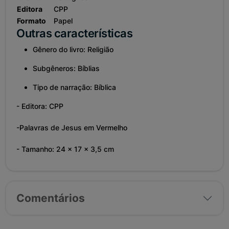
Editora
CPP
Formato
Papel
Outras características
Gênero do livro: Religião
Subgêneros: Bíblias
Tipo de narração: Bíblica
- Editora: CPP
-Palavras de Jesus em Vermelho
- Tamanho: 24 x 17 x 3,5 cm
Comentários