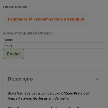
Estoque:
Esgotado
Esgotado! Já vendemos todo o estoque!
Avise-me Quando Chegar.
Enviar
Descrição
Bíblia Sagrada Letra Jumbo Luxo C/Ziper Preta com
Harpa Palavras de Jesus em Vermelho