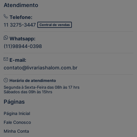
Atendimento
Telefone:
11 3275-3447
Central de vendas
Whatsapp:
(11)98944-0398
E-mail:
contato@livrariashalom.com.br
Horário de atendimento
Segunda à Sexta-Feira das 08h às 17 hrs
Sábados das 09h às 15hrs
Páginas
Página Inicial
Fale Conosco
Minha Conta