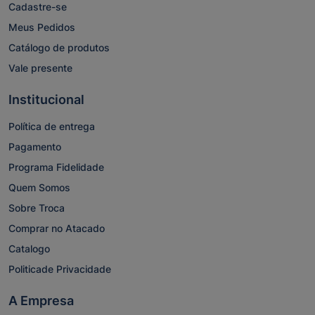
Cadastre-se
Meus Pedidos
Catálogo de produtos
Vale presente
Institucional
Política de entrega
Pagamento
Programa Fidelidade
Quem Somos
Sobre Troca
Comprar no Atacado
Catalogo
Politicade Privacidade
A Empresa