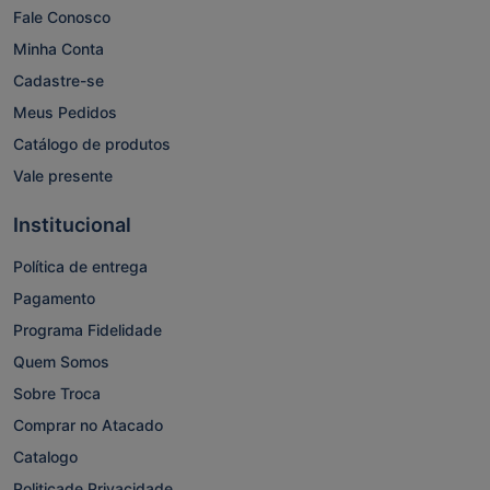
Fale Conosco
Minha Conta
Cadastre-se
Meus Pedidos
Catálogo de produtos
Vale presente
Institucional
Política de entrega
Pagamento
Programa Fidelidade
Quem Somos
Sobre Troca
Comprar no Atacado
Catalogo
Politicade Privacidade