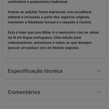
confortável e acabamento tradicional.
Ambas as edições foram impressas com excelência
editorial e revisadas a partir dos registros originais,
mantendo a fidelidade textual e o respeito à história.
Esta é mais que uma Bíblia: é o reencontro com as raízes
da fé em língua portuguesa. Uma edição para
colecionadores, estudiosos e todos os que desejam
possuir um pedaço vivo da história sagrada.
Especificação técnica
Comentários