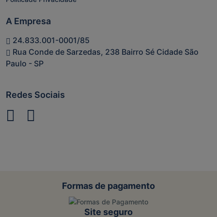
A Empresa
24.833.001-0001/85
Rua Conde de Sarzedas, 238 Bairro Sé Cidade São
Paulo - SP
Redes Sociais
Formas de pagamento
Site seguro