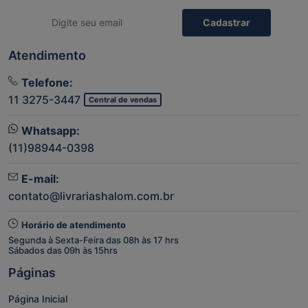
Cadastrar
Atendimento
Telefone:
11 3275-3447
Central de vendas
Whatsapp:
(11)98944-0398
E-mail:
contato@livrariashalom.com.br
Horário de atendimento
Segunda à Sexta-Feira das 08h às 17 hrs
Sábados das 09h às 15hrs
Páginas
Página Inicial