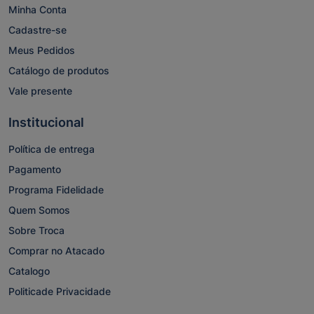
Minha Conta
Cadastre-se
Meus Pedidos
Catálogo de produtos
Vale presente
Institucional
Política de entrega
Pagamento
Programa Fidelidade
Quem Somos
Sobre Troca
Comprar no Atacado
Catalogo
Politicade Privacidade