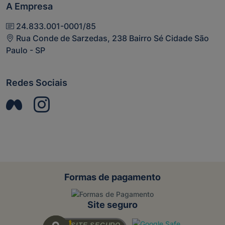
A Empresa
24.833.001-0001/85
Rua Conde de Sarzedas, 238 Bairro Sé Cidade São
Paulo - SP
Redes Sociais
Formas de pagamento
Site seguro