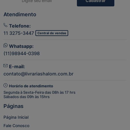
Cadastrar
Atendimento
Telefone:
11 3275-3447
Central de vendas
Whatsapp:
(11)98944-0398
E-mail:
contato@livrariashalom.com.br
Horário de atendimento
Segunda à Sexta-Feira das 08h às 17 hrs
Sábados das 09h às 15hrs
Páginas
Página Inicial
Fale Conosco