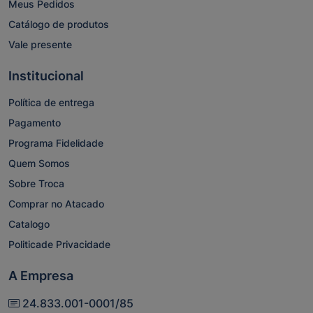
Meus Pedidos
Catálogo de produtos
Vale presente
Institucional
Política de entrega
Pagamento
Programa Fidelidade
Quem Somos
Sobre Troca
Comprar no Atacado
Catalogo
Politicade Privacidade
A Empresa
24.833.001-0001/85