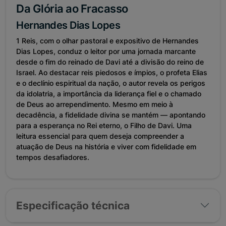
Da Glória ao Fracasso
Hernandes Dias Lopes
1 Reis, com o olhar pastoral e expositivo de Hernandes
Dias Lopes, conduz o leitor por uma jornada marcante
desde o fim do reinado de Davi até a divisão do reino de
Israel. Ao destacar reis piedosos e ímpios, o profeta Elias
e o declínio espiritual da nação, o autor revela os perigos
da idolatria, a importância da liderança fiel e o chamado
de Deus ao arrependimento. Mesmo em meio à
decadência, a fidelidade divina se mantém — apontando
para a esperança no Rei eterno, o Filho de Davi. Uma
leitura essencial para quem deseja compreender a
atuação de Deus na história e viver com fidelidade em
tempos desafiadores.
Especificação técnica