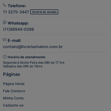
Telefone:
11 3275-3447
Central de vendas
Whatsapp:
(11)98944-0398
E-mail:
contato@livrariashalom.com.br
Horário de atendimento
Segunda à Sexta-Feira das 08h às 17 hrs
Sábados das 09h às 15hrs
Páginas
Página Inicial
Fale Conosco
Minha Conta
Cadastre-se