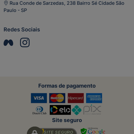
Rua Conde de Sarzedas, 238 Bairro Sé Cidade São
Paulo - SP
Redes Sociais
Formas de pagamento
Site seguro
SITE SEGURO