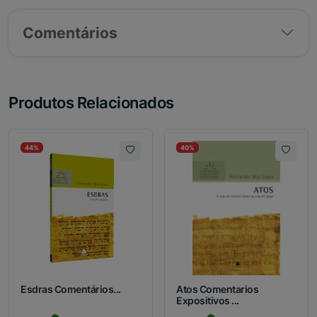
Comentários
Produtos Relacionados
44%
40%
Esdras Comentários...
Atos Comentarios
Expositivos ...