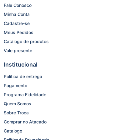
Fale Conosco
Minha Conta
Cadastre-se
Meus Pedidos
Catálogo de produtos
Vale presente
Institucional
Política de entrega
Pagamento
Programa Fidelidade
Quem Somos
Sobre Troca
Comprar no Atacado
Catalogo
Politicade Privacidade