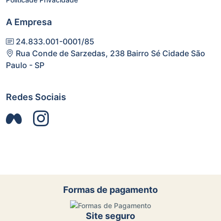
A Empresa
24.833.001-0001/85
Rua Conde de Sarzedas, 238 Bairro Sé Cidade São
Paulo - SP
Redes Sociais
Formas de pagamento
Site seguro