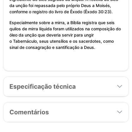
da unção foi repassada pelo próprio Deus a Moisés,
conforme o registro do livro de Êxodo (Êxodo 30:23).
Especialmente sobre a mirra, a Bíblia registra que seis
quilos de mirra líquida foram utilizados na composição do
óleo da unção que deveria servir para ungir
o Tabernáculo, seus utensílios e os sacerdotes, como
sinal de consagração e santificação a Deus.
Especificação técnica
Comentários