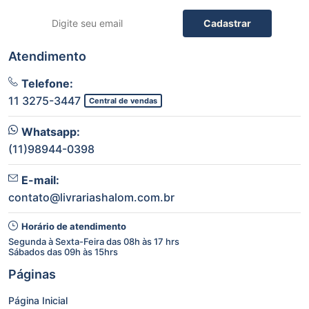
Cadastrar
Atendimento
Telefone:
11 3275-3447
Central de vendas
Whatsapp:
(11)98944-0398
E-mail:
contato@livrariashalom.com.br
Horário de atendimento
Segunda à Sexta-Feira das 08h às 17 hrs
Sábados das 09h às 15hrs
Páginas
Página Inicial