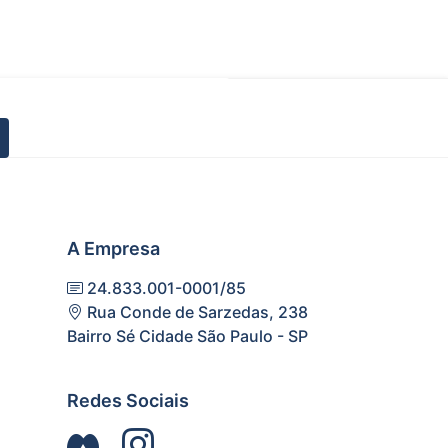
A Empresa
24.833.001-0001/85
Rua Conde de Sarzedas, 238
Bairro Sé Cidade São Paulo - SP
Redes Sociais