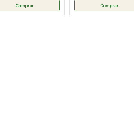
Comprar
Comprar