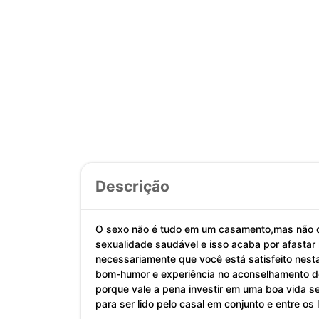
Descrição
O sexo não é tudo em um casamento,mas não d
sexualidade saudável e isso acaba por afastar
necessariamente que você está satisfeito nest
bom-humor e experiência no aconselhamento de 
porque vale a pena investir em uma boa vida se
para ser lido pelo casal em conjunto e entre 