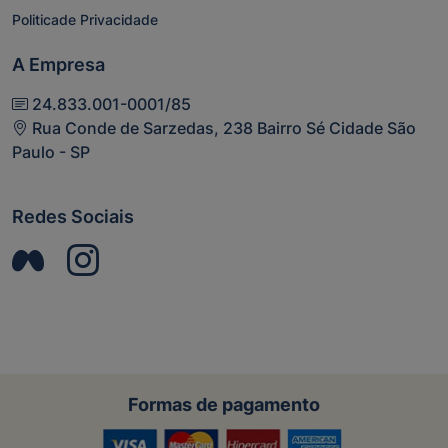
Politicade Privacidade
A Empresa
24.833.001-0001/85
Rua Conde de Sarzedas, 238 Bairro Sé Cidade São
Paulo - SP
Redes Sociais
Formas de pagamento