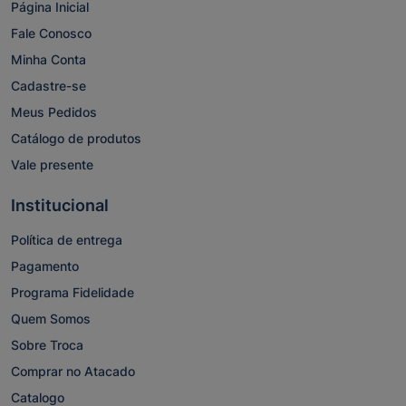
Página Inicial
Fale Conosco
Minha Conta
Cadastre-se
Meus Pedidos
Catálogo de produtos
Vale presente
Institucional
Política de entrega
Pagamento
Programa Fidelidade
Quem Somos
Sobre Troca
Comprar no Atacado
Catalogo