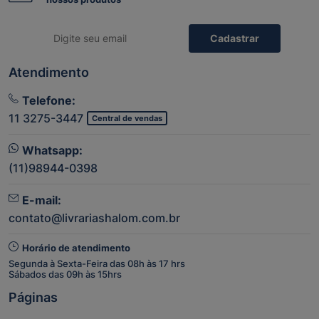
Cadastrar
Atendimento
Telefone:
11 3275-3447
Central de vendas
Whatsapp:
(11)98944-0398
E-mail:
contato@livrariashalom.com.br
Horário de atendimento
Segunda à Sexta-Feira das 08h às 17 hrs
Sábados das 09h às 15hrs
Páginas