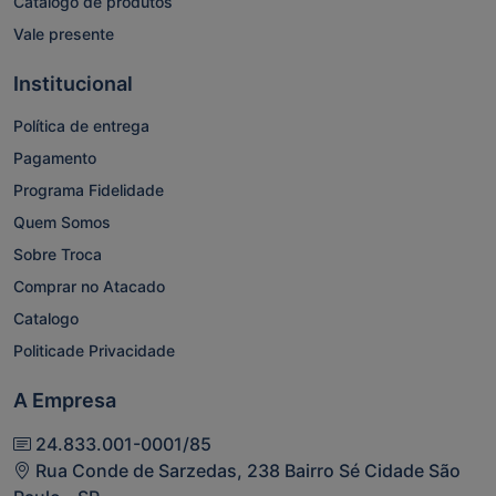
Catálogo de produtos
Vale presente
Institucional
Política de entrega
Pagamento
Programa Fidelidade
Quem Somos
Sobre Troca
Comprar no Atacado
Catalogo
Politicade Privacidade
A Empresa
24.833.001-0001/85
Rua Conde de Sarzedas, 238 Bairro Sé Cidade São