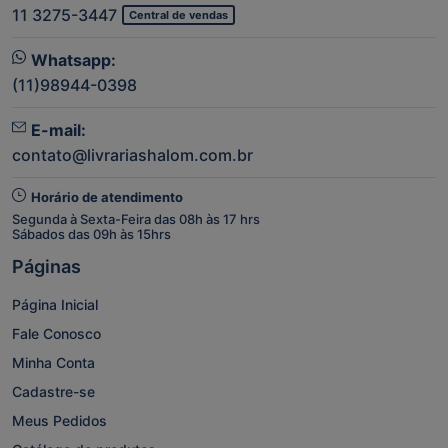
11 3275-3447
Central de vendas
Whatsapp:
(11)98944-0398
E-mail:
contato@livrariashalom.com.br
Horário de atendimento
Segunda à Sexta-Feira das 08h às 17 hrs
Sábados das 09h às 15hrs
Páginas
Página Inicial
Fale Conosco
Minha Conta
Cadastre-se
Meus Pedidos