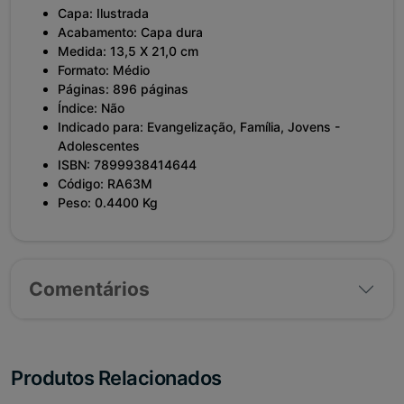
Capa: Ilustrada
Acabamento: Capa dura
Medida: 13,5 X 21,0 cm
Formato: Médio
Páginas: 896 páginas
Índice: Não
Indicado para: Evangelização, Família, Jovens -
Adolescentes
ISBN: 7899938414644
Código: RA63M
Peso: 0.4400 Kg
Comentários
Produtos Relacionados