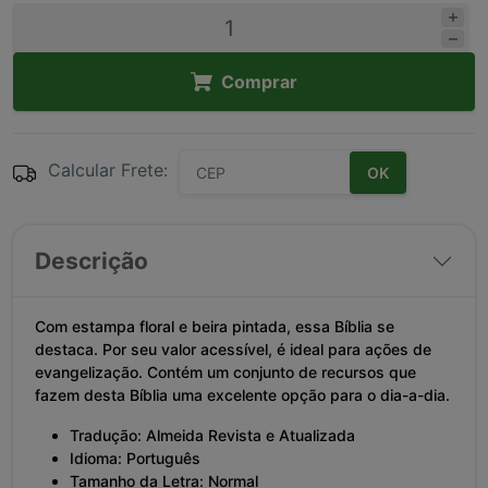
Comprar
Calcular Frete:
OK
Descrição
Com estampa floral e beira pintada, essa Bíblia se
destaca. Por seu valor acessível, é ideal para ações de
evangelização. Contém um conjunto de recursos que
fazem desta Bíblia uma excelente opção para o dia-a-dia.
Tradução: Almeida Revista e Atualizada
Idioma: Português
Tamanho da Letra: Normal