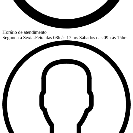
Horário de atendimento
Segunda à Sexta-Feira das 08h às 17 hrs
Sábados das 09h às 15hrs