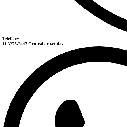
Telefone:
11 3275-3447
Central de vendas