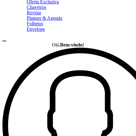
Oferta Exclusiva
Chaveiros
Revista
Planner & Agenda
Folhetos
Envelope
Olá,
Bem-vindo!