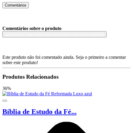
Comentários
Comentários sobre o produto
Loga-se em sua conta para comentar sobre esse produto!
Este produto não foi comentado ainda. Seja o primeiro a comentar
sobre este produto!
Produtos Relacionados
36%
Bíblia de Estudo da Fé...