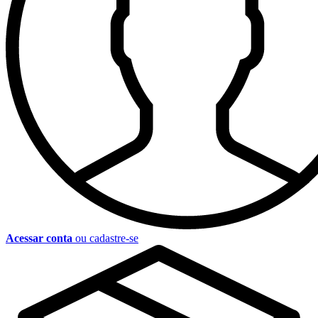
Acessar conta
ou cadastre-se