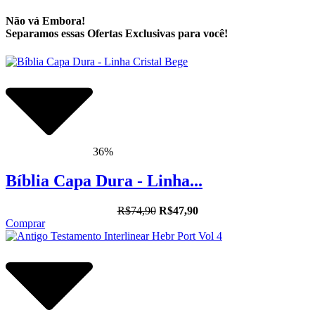
Não vá Embora!
Separamos essas Ofertas Exclusivas para você!
36%
Bíblia Capa Dura - Linha...
R$74,90
R$47,90
Comprar