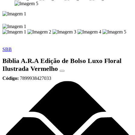
SBB
Bíblia A.R.A Edição de Bolso Luxo Floral
Ilustrada Vermelho
Código:
7899938427033