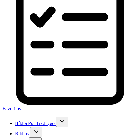
Favoritos
Bíblia Por Tradução
Bíblias