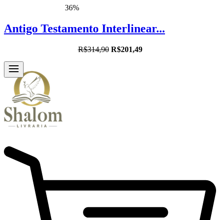
36%
Antigo Testamento Interlinear...
R$314,90
R$201,49