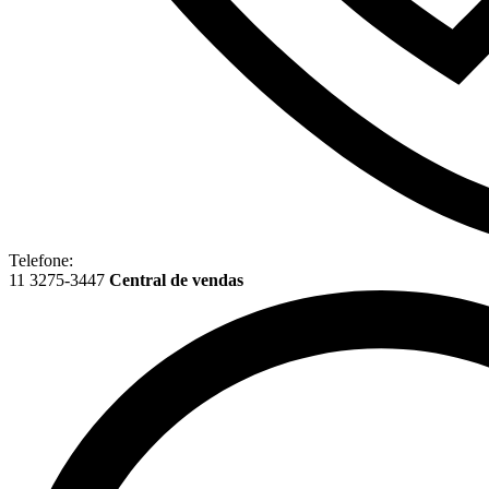
Telefone:
11 3275-3447
Central de vendas