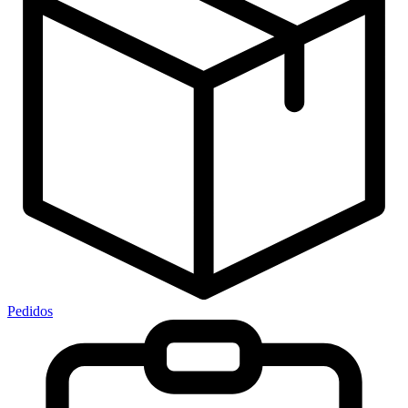
Pedidos