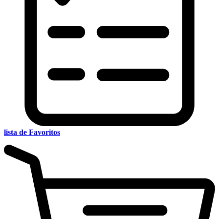
lista de Favoritos