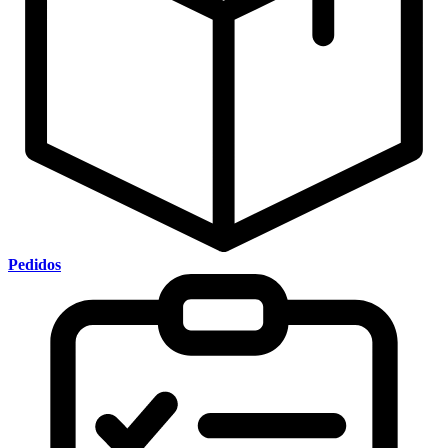
Pedidos