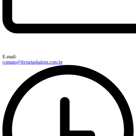
E-mail:
contato@livrariashalom.com.br