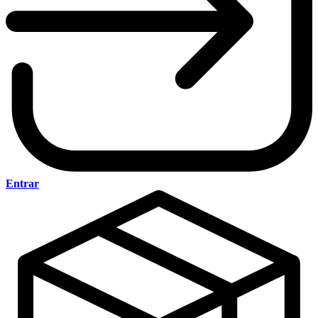
Entrar