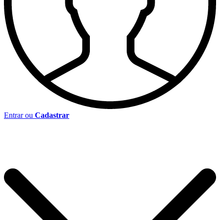
Entrar ou
Cadastrar