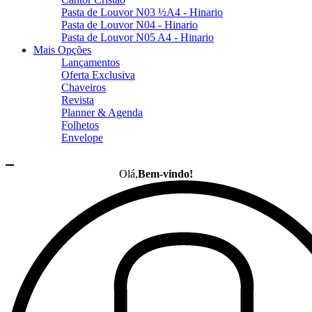
Pasta de Louvor N03 ½A4 - Hinario
Pasta de Louvor N04 - Hinario
Pasta de Louvor N05 A4 - Hinario
Mais Opções
Lançamentos
Oferta Exclusiva
Chaveiros
Revista
Planner & Agenda
Folhetos
Envelope
Olá,
Bem-vindo!