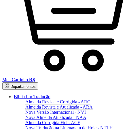
Meu Carrinho
R$
Departamentos
Bíblia Por Tradução
Almeida Revista e Corrigida - ARC
Almeida Revista e Atualizada - ARA
Nova Versão Internacional - NVI
Nova Almeida Atualizada - NAA
Almeida Corrigida Fiel - ACF
Nova Tradução na Linguagem de Hoje - NTLH