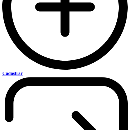
Cadastrar