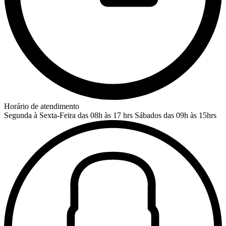
Horário de atendimento
Segunda à Sexta-Feira das 08h às 17 hrs
Sábados das 09h às 15hrs