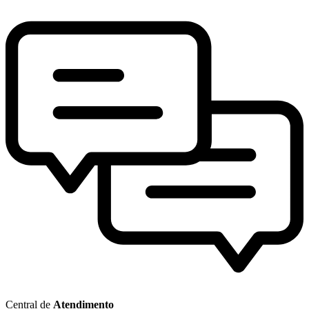
Central de
Atendimento