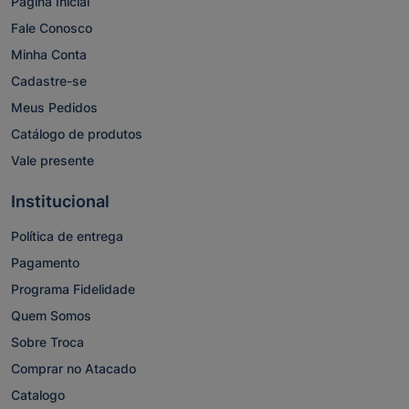
Página Inicial
Fale Conosco
Minha Conta
Cadastre-se
Meus Pedidos
Catálogo de produtos
Vale presente
Institucional
Política de entrega
Pagamento
Programa Fidelidade
Quem Somos
Sobre Troca
Comprar no Atacado
Catalogo