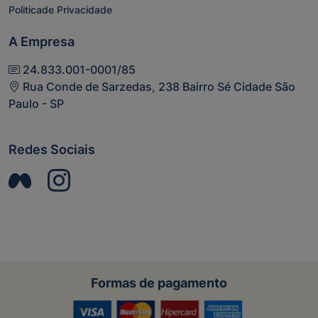
Politicade Privacidade
A Empresa
24.833.001-0001/85
Rua Conde de Sarzedas, 238 Bairro Sé Cidade São
Paulo - SP
Redes Sociais
Formas de pagamento