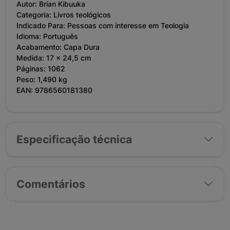
Autor: Brian Kibuuka
Categoria: Livros teológicos
Indicado Para: Pessoas com interesse em Teologia
Idioma: Português
Acabamento: Capa Dura
Medida: 17 x 24,5 cm
Páginas: 1062
Peso: 1,490 kg
EAN: 9786560181380
Especificação técnica
Comentários