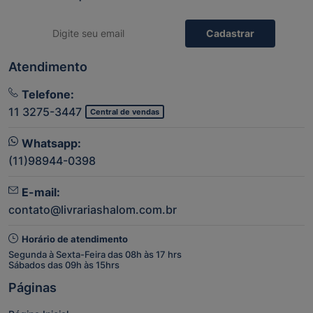
Cadastrar
Atendimento
Telefone:
11 3275-3447
Central de vendas
Whatsapp:
(11)98944-0398
E-mail:
contato@livrariashalom.com.br
Horário de atendimento
Segunda à Sexta-Feira das 08h às 17 hrs
Sábados das 09h às 15hrs
Páginas