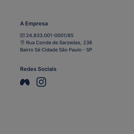
A Empresa
24.833.001-0001/85
Rua Conde de Sarzedas, 238
Bairro Sé Cidade São Paulo - SP
Redes Sociais