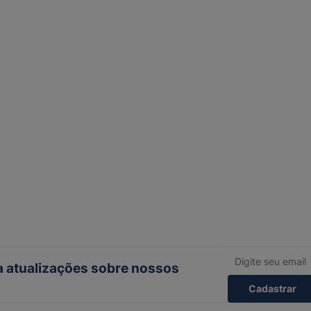
ba atualizações sobre nossos
Cadastrar