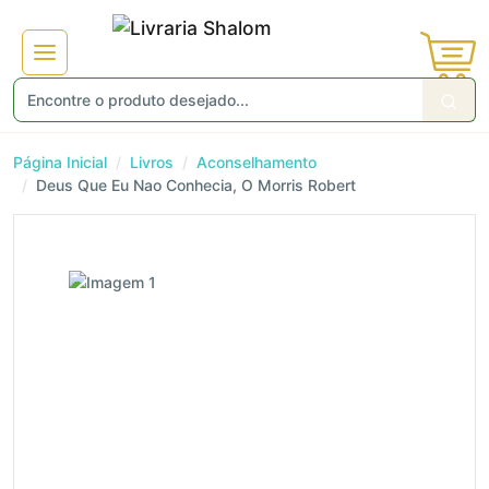
Página Inicial
Livros
Aconselhamento
Deus Que Eu Nao Conhecia, O Morris Robert