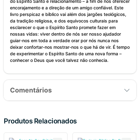
do Espírito Santo é relacionamento – a fim de nos oferecer
encorajamento e a direção de um amigo confiável. Este
livro perspicaz e bíblico vai além dos jargões teológicos,
da tradição religiosa, e dos equívocos culturais para
esclarecer o que o Espírito Santo promete fazer em
nossas vidas: viver dentro de nós ser nosso ajudador
guiar-nos em toda a verdade orar por nós nunca nos
deixar confortar-nos mostrar-nos o que há de vir. É tempo
de experimentar o Espírito Santo de uma nova forma –
conhecer o Deus que você talvez não conhecia.
Comentários
Produtos Relacionados