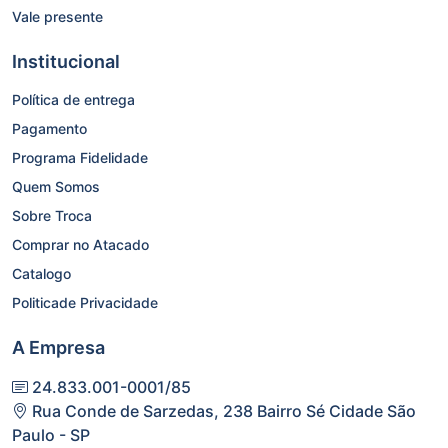
Vale presente
Institucional
Política de entrega
Pagamento
Programa Fidelidade
Quem Somos
Sobre Troca
Comprar no Atacado
Catalogo
Politicade Privacidade
A Empresa
24.833.001-0001/85
Rua Conde de Sarzedas, 238 Bairro Sé Cidade São
Paulo - SP