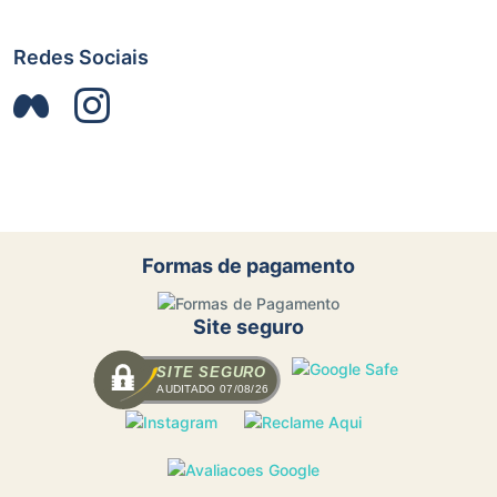
Redes Sociais
Formas de pagamento
Site seguro
SITE SEGURO
AUDITADO 07/08/26