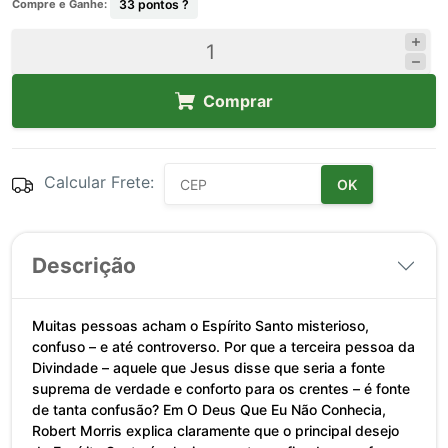
Compre e Ganhe:
33
pontos ?
Comprar
Calcular Frete:
OK
Descrição
Muitas pessoas acham o Espírito Santo misterioso,
confuso – e até controverso. Por que a terceira pessoa da
Divindade – aquele que Jesus disse que seria a fonte
suprema de verdade e conforto para os crentes – é fonte
de tanta confusão? Em O Deus Que Eu Não Conhecia,
Robert Morris explica claramente que o principal desejo