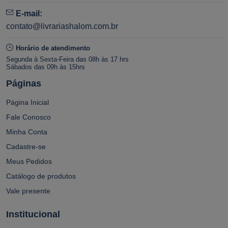
E-mail:
contato@livrariashalom.com.br
Horário de atendimento
Segunda à Sexta-Feira das 08h às 17 hrs
Sábados das 09h às 15hrs
Páginas
Página Inicial
Fale Conosco
Minha Conta
Cadastre-se
Meus Pedidos
Catálogo de produtos
Vale presente
Institucional