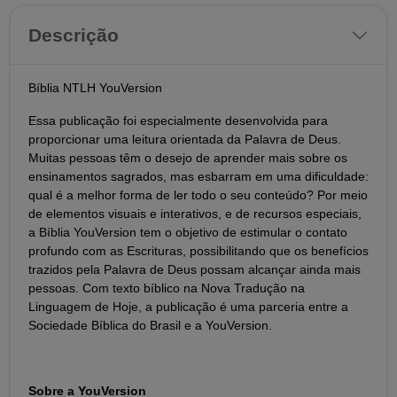
Descrição
Bíblia NTLH YouVersion
Essa publicação foi especialmente desenvolvida para
proporcionar uma leitura orientada da Palavra de Deus.
Muitas pessoas têm o desejo de aprender mais sobre os
ensinamentos sagrados, mas esbarram em uma dificuldade:
qual é a melhor forma de ler todo o seu conteúdo? Por meio
de elementos visuais e interativos, e de recursos especiais,
a Bíblia YouVersion tem o objetivo de estimular o contato
profundo com as Escrituras, possibilitando que os benefícios
trazidos pela Palavra de Deus possam alcançar ainda mais
pessoas. Com texto bíblico na Nova Tradução na
Linguagem de Hoje, a publicação é uma parceria entre a
Sociedade Bíblica do Brasil e a YouVersion.
Sobre a YouVersion