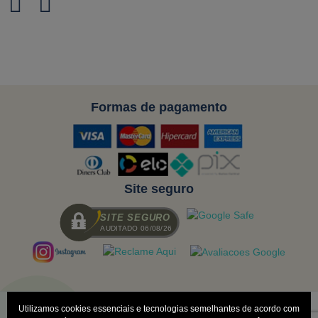
Formas de pagamento
Site seguro
SITE SEGURO
AUDITADO 06/08/26
Utilizamos cookies essenciais e tecnologias semelhantes de acordo com
Todas as regras e promoções são válidas