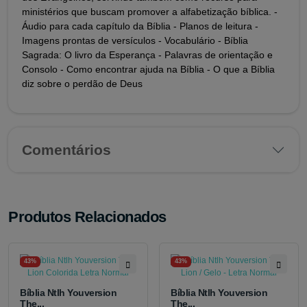
ministérios que buscam promover a alfabetização bíblica. -
Áudio para cada capítulo da Bíblia - Planos de leitura -
Imagens prontas de versículos - Vocabulário - Bíblia
Sagrada: O livro da Esperança - Palavras de orientação e
Consolo - Como encontrar ajuda na Bíblia - O que a Bíblia
diz sobre o perdão de Deus
Comentários
Produtos Relacionados
43%
43%
Bíblia Ntlh Youversion
Bíblia Ntlh Youversion
The...
The...