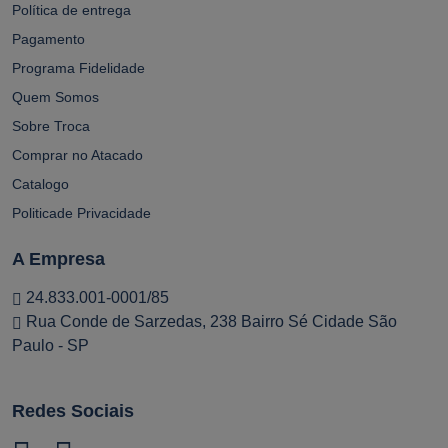
Política de entrega
Pagamento
Programa Fidelidade
Quem Somos
Sobre Troca
Comprar no Atacado
Catalogo
Politicade Privacidade
A Empresa
24.833.001-0001/85
Rua Conde de Sarzedas, 238 Bairro Sé Cidade São
Paulo - SP
Redes Sociais