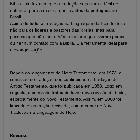
Bíblia. Isto faz com que a tradução seja clara e fácil de
entender para a maioria dos falantes do português no
Brasil.
Acima de tudo, a Tradução na Linguagem de Hoje foi feita,
não para os líderes e pastores das igrejas, mas para
pessoas que não tem o hábito de ler e que tiveram pouco
ou nenhum contato com a Bíblia. É a ferramenta ideal para
a evangelização.
Depois do lançamento do Novo Testamento, em 1973, a
comissão de tradução deu continuidade à tradução do
Antigo Testamento, que foi publicada em 1988. Logo em
seguida, a comissão tratou de fazer nova revisão do texto,
especialmente do Novo Testamento. Assim, em 2000 foi
lançada essa edição revisada, com o nome de Nova
Tradução na Linguagem de Hoje.
Recurso