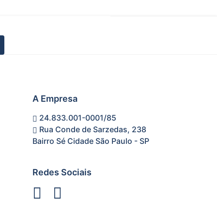
A Empresa
24.833.001-0001/85
Rua Conde de Sarzedas, 238
Bairro Sé Cidade São Paulo - SP
Redes Sociais