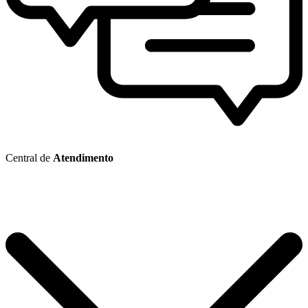
Central de
Atendimento