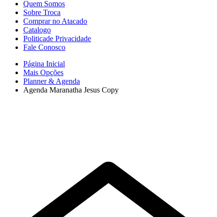
Quem Somos
Sobre Troca
Comprar no Atacado
Catalogo
Politicade Privacidade
Fale Conosco
Página Inicial
Mais Opções
Planner & Agenda
Agenda Maranatha Jesus Copy