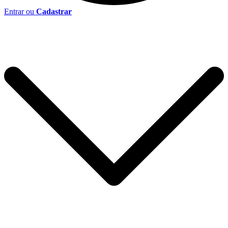
Entrar ou
Cadastrar