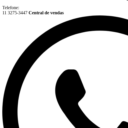
Telefone:
11 3275-3447
Central de vendas