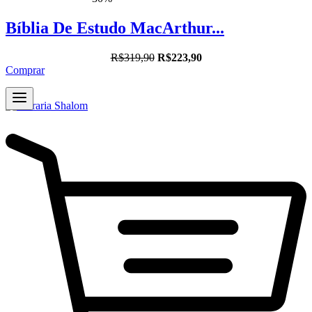
Bíblia De Estudo MacArthur...
R$319,90
R$223,90
Comprar