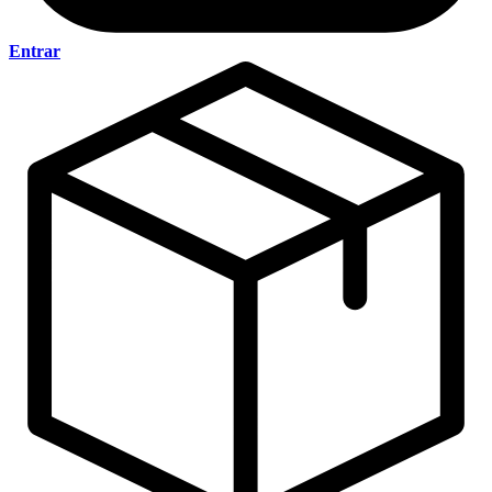
Entrar