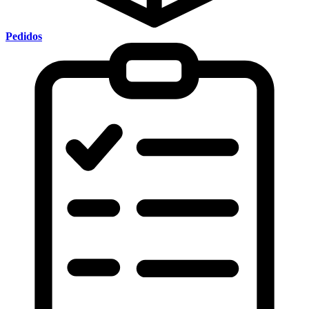
Pedidos