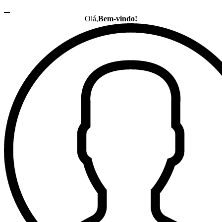
Olá,
Bem-vindo!