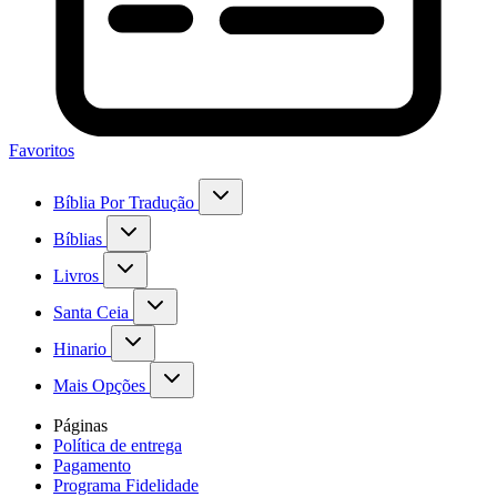
Favoritos
Bíblia Por Tradução
Bíblias
Livros
Santa Ceia
Hinario
Mais Opções
Páginas
Política de entrega
Pagamento
Programa Fidelidade