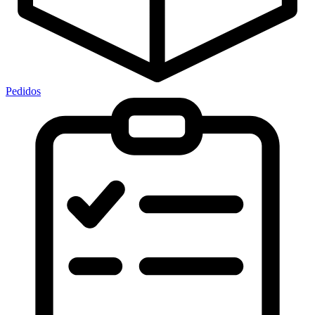
Pedidos