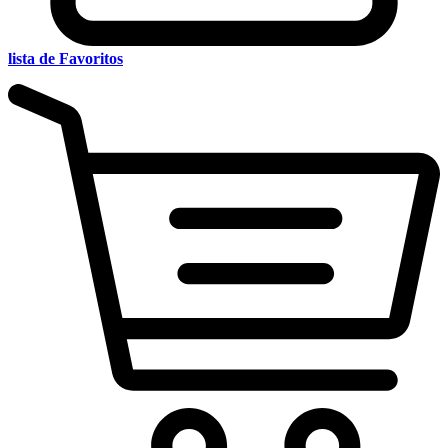
lista de Favoritos