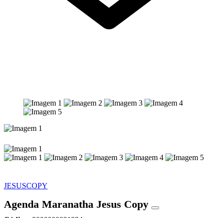
JESUSCOPY
Agenda Maranatha Jesus Copy