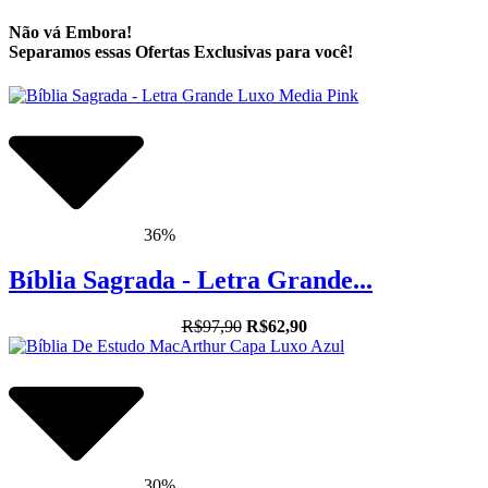
Não vá Embora!
Separamos essas Ofertas Exclusivas para você!
36%
Bíblia Sagrada - Letra Grande...
R$97,90
R$62,90
30%