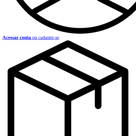
Acessar conta
ou cadastre-se