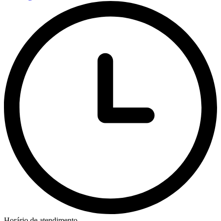
Horário de atendimento