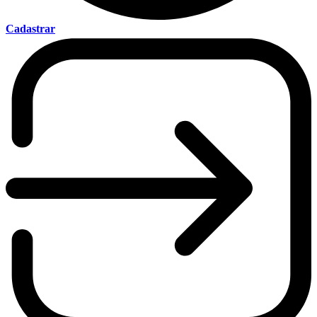
Cadastrar