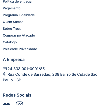
Política de entrega
Pagamento
Programa Fidelidade
Quem Somos
Sobre Troca
Comprar no Atacado
Catalogo
Politicade Privacidade
A Empresa
24.833.001-0001/85
Rua Conde de Sarzedas, 238 Bairro Sé Cidade São
Paulo - SP
Redes Sociais