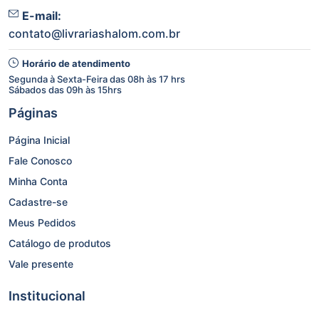
E-mail:
contato@livrariashalom.com.br
Horário de atendimento
Segunda à Sexta-Feira das 08h às 17 hrs
Sábados das 09h às 15hrs
Páginas
Página Inicial
Fale Conosco
Minha Conta
Cadastre-se
Meus Pedidos
Catálogo de produtos
Vale presente
Institucional