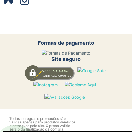
Formas de pagamento
Site seguro
SITE SEGURO
AUDITADO 06/08/26
Todas as regras e promoções são
válidas apenas para produtos vendidos
e entregues pelo site. O preço válido
será o da finalização da compra.