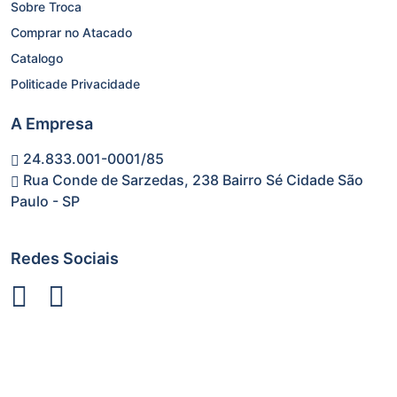
Sobre Troca
Comprar no Atacado
Catalogo
Politicade Privacidade
A Empresa
24.833.001-0001/85
Rua Conde de Sarzedas, 238 Bairro Sé Cidade São
Paulo - SP
Redes Sociais