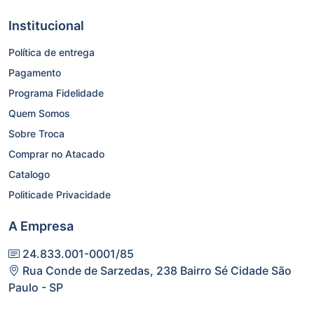
Institucional
Política de entrega
Pagamento
Programa Fidelidade
Quem Somos
Sobre Troca
Comprar no Atacado
Catalogo
Politicade Privacidade
A Empresa
24.833.001-0001/85
Rua Conde de Sarzedas, 238 Bairro Sé Cidade São
Paulo - SP