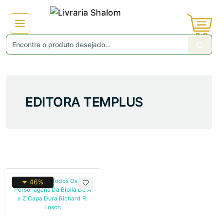
EDITORA TEMPLUS
46%