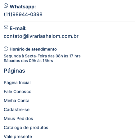
Whatsapp:
(11)98944-0398
E-mail:
contato@livrariashalom.com.br
Horário de atendimento
Segunda à Sexta-Feira das 08h às 17 hrs
Sábados das 09h às 15hrs
Páginas
Página Inicial
Fale Conosco
Minha Conta
Cadastre-se
Meus Pedidos
Catálogo de produtos
Vale presente