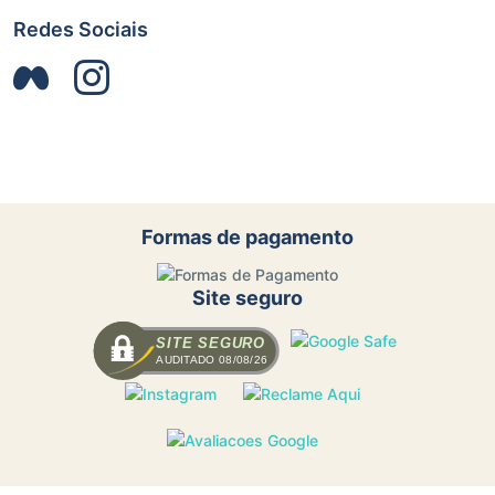
Redes Sociais
Formas de pagamento
Site seguro
SITE SEGURO
AUDITADO 08/08/26