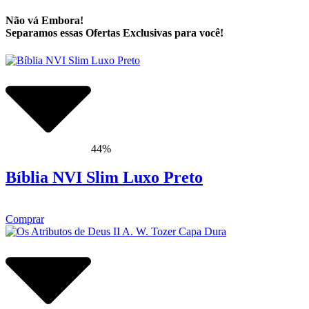
Não vá Embora!
Separamos essas Ofertas Exclusivas para você!
44%
Bíblia NVI Slim Luxo Preto
Comprar