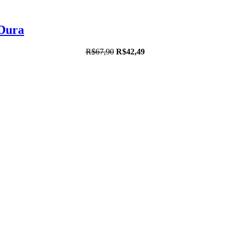
 Dura
R$67,90
R$42,49