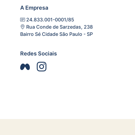
A Empresa
24.833.001-0001/85
Rua Conde de Sarzedas, 238
Bairro Sé Cidade São Paulo - SP
Redes Sociais