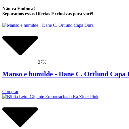
Não vá Embora!
Separamos essas Ofertas Exclusivas para você!
37%
Manso e humilde - Dane C. Ortlund Capa
Comprar