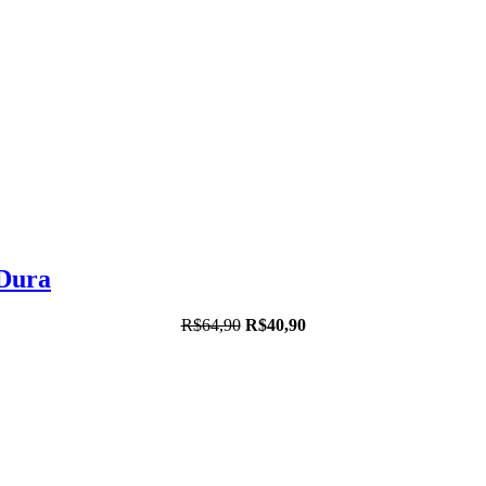
 Dura
R$64,90
R$40,90