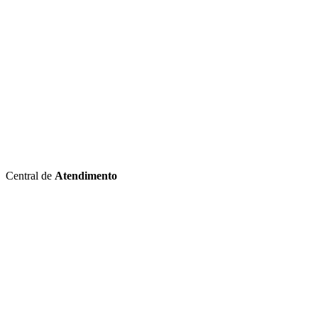
Central de
Atendimento