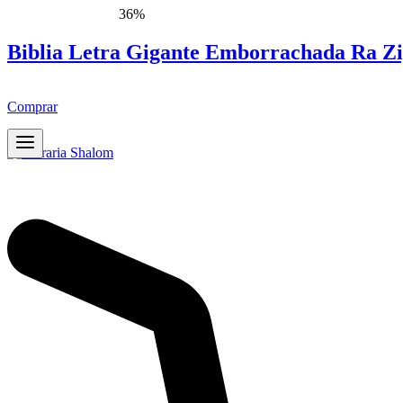
36%
Biblia Letra Gigante Emborrachada Ra Zi
Comprar