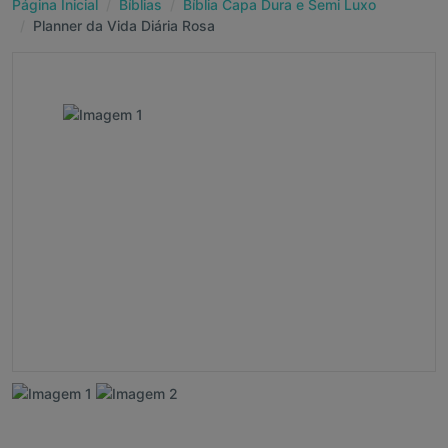
Página Inicial
Bíblias
Bíblia Capa Dura e Semi Luxo
Planner da Vida Diária Rosa