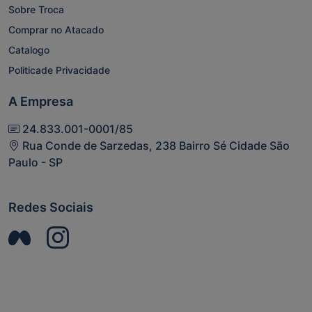
Sobre Troca
Comprar no Atacado
Catalogo
Politicade Privacidade
A Empresa
24.833.001-0001/85
Rua Conde de Sarzedas, 238 Bairro Sé Cidade São
Paulo - SP
Redes Sociais