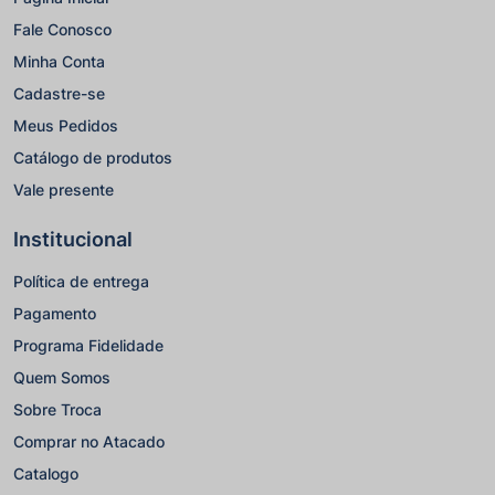
Fale Conosco
Minha Conta
Cadastre-se
Meus Pedidos
Catálogo de produtos
Vale presente
Institucional
Política de entrega
Pagamento
Programa Fidelidade
Quem Somos
Sobre Troca
Comprar no Atacado
Catalogo