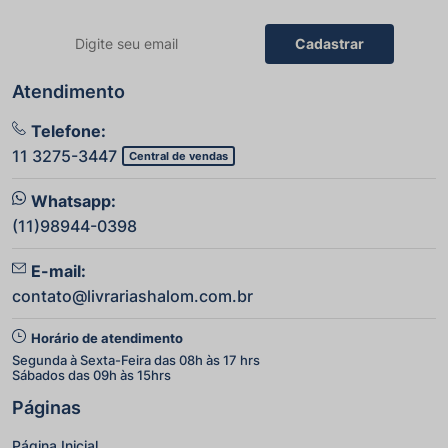
Cadastrar
Atendimento
Telefone:
11 3275-3447
Central de vendas
Whatsapp:
(11)98944-0398
E-mail:
contato@livrariashalom.com.br
Horário de atendimento
Segunda à Sexta-Feira das 08h às 17 hrs
Sábados das 09h às 15hrs
Páginas
Página Inicial