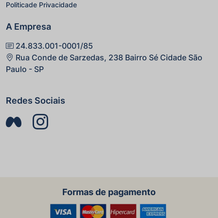
Politicade Privacidade
A Empresa
24.833.001-0001/85
Rua Conde de Sarzedas, 238 Bairro Sé Cidade São
Paulo - SP
Redes Sociais
Formas de pagamento