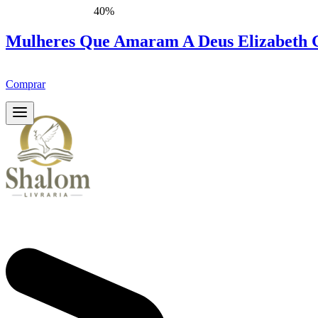
40%
Mulheres Que Amaram A Deus Elizabeth 
Comprar