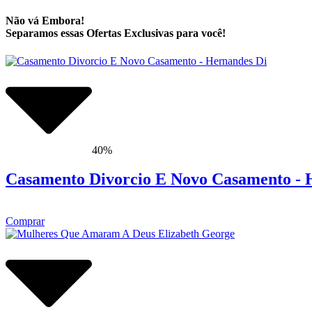
Não vá Embora!
Separamos essas Ofertas Exclusivas para você!
40%
Casamento Divorcio E Novo Casamento - 
Comprar