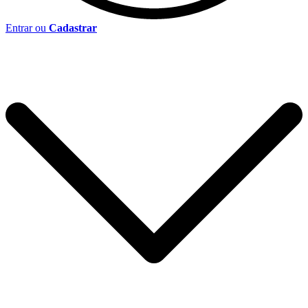
Entrar ou
Cadastrar