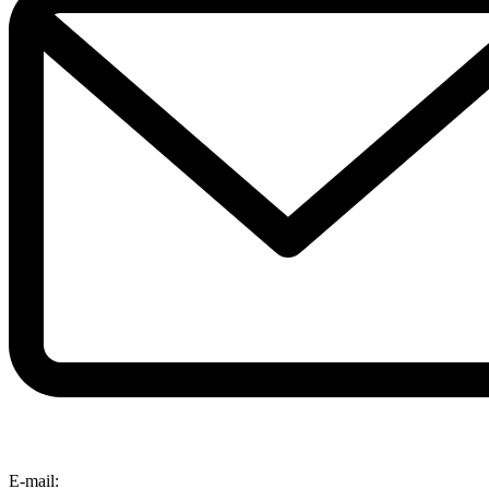
E-mail: