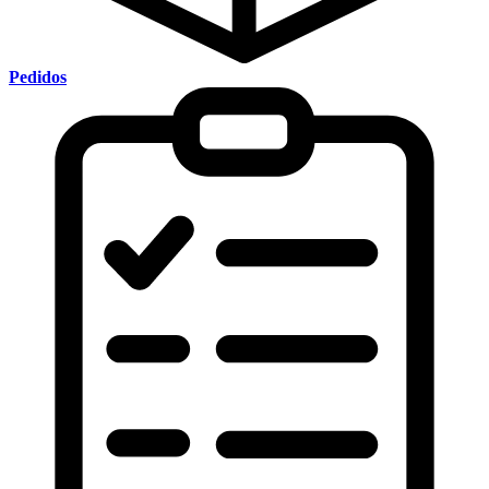
Pedidos