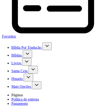
Favoritos
Bíblia Por Tradução
Bíblias
Livros
Santa Ceia
Hinario
Mais Opções
Páginas
Política de entrega
Pagamento