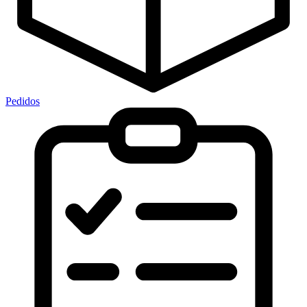
Pedidos