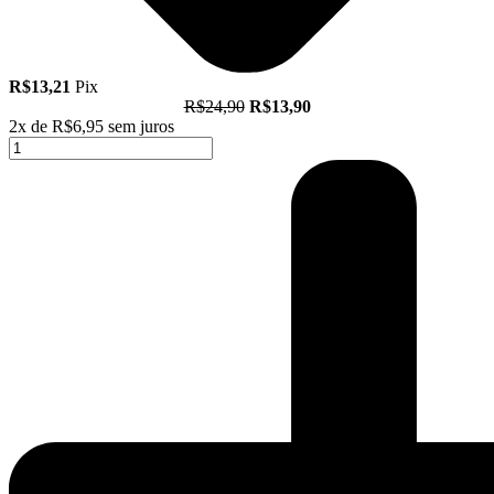
R$13,21
Pix
R$24,90
R$13,90
2x de
R$6,95
sem juros