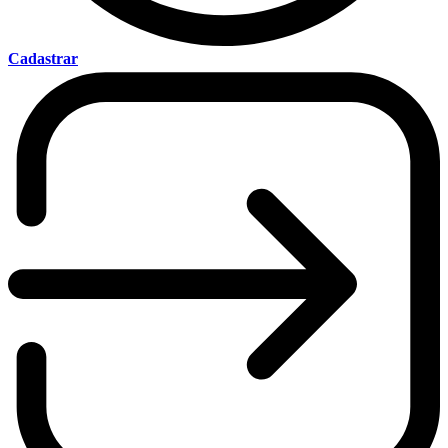
Cadastrar