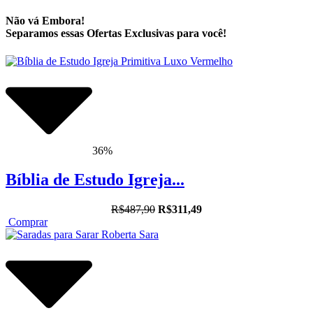
Não vá Embora!
Separamos essas Ofertas Exclusivas para você!
36%
Bíblia de Estudo Igreja...
R$487,90
R$311,49
Comprar