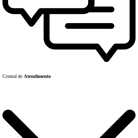
Central de
Atendimento