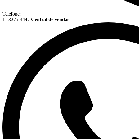
Telefone:
11 3275-3447
Central de vendas