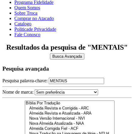
Programa Fidelidade
Quem Somos
Sobre Troca
Comprar no Atacado
Catalogo
Politicade Privacidade
Fale Conosco
Resultados da pesquisa de "MENTAIS"
Busca Avançada
Pesquisa avançada
Pesquisa palavra-chave:
Nome de marca: