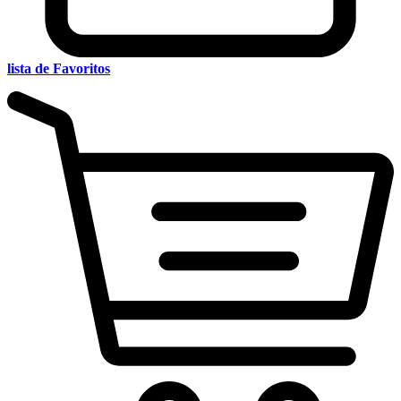
lista de Favoritos