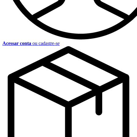
Acessar conta
ou cadastre-se