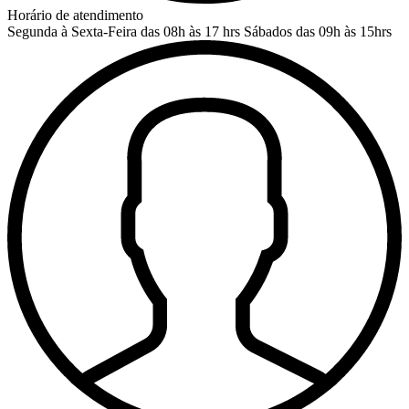
Horário de atendimento
Segunda à Sexta-Feira das 08h às 17 hrs
Sábados das 09h às 15hrs