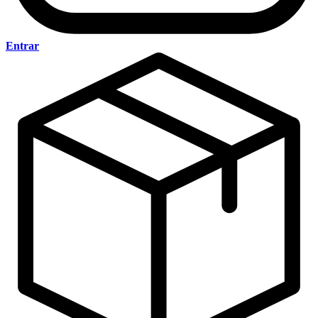
Entrar