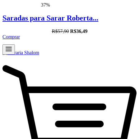
37%
Saradas para Sarar Roberta...
R$57,90
R$36,49
Comprar